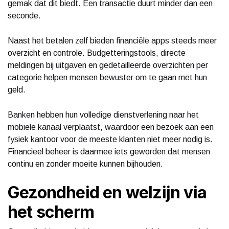
gemak dat dit biedt. Een transactie duurt minder dan een
seconde.
Naast het betalen zelf bieden financiële apps steeds meer
overzicht en controle. Budgetteringstools, directe
meldingen bij uitgaven en gedetailleerde overzichten per
categorie helpen mensen bewuster om te gaan met hun
geld.
Banken hebben hun volledige dienstverlening naar het
mobiele kanaal verplaatst, waardoor een bezoek aan een
fysiek kantoor voor de meeste klanten niet meer nodig is.
Financieel beheer is daarmee iets geworden dat mensen
continu en zonder moeite kunnen bijhouden.
Gezondheid en welzijn via
het scherm