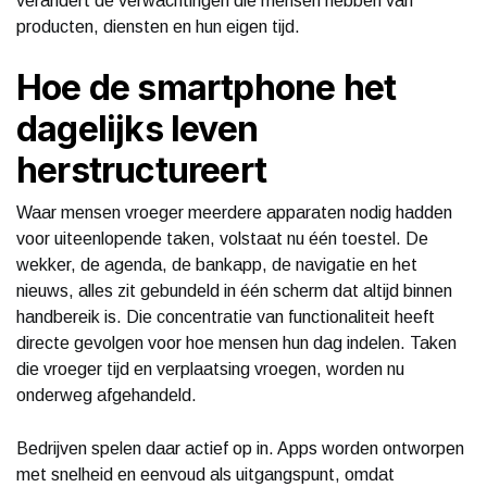
verandert de verwachtingen die mensen hebben van
producten, diensten en hun eigen tijd.
Hoe de smartphone het
dagelijks leven
herstructureert
Waar mensen vroeger meerdere apparaten nodig hadden
voor uiteenlopende taken, volstaat nu één toestel. De
wekker, de agenda, de bankapp, de navigatie en het
nieuws, alles zit gebundeld in één scherm dat altijd binnen
handbereik is. Die concentratie van functionaliteit heeft
directe gevolgen voor hoe mensen hun dag indelen. Taken
die vroeger tijd en verplaatsing vroegen, worden nu
onderweg afgehandeld.
Bedrijven spelen daar actief op in. Apps worden ontworpen
met snelheid en eenvoud als uitgangspunt, omdat