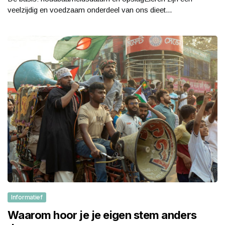
veelzijdig en voedzaam onderdeel van ons dieet...
Informatief
Waarom hoor je je eigen stem anders