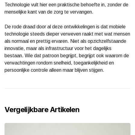
Technologie vult hier een praktische behoefte in, zonder de
menselijke kant van de zorg te vervangen.
De rode draad door al deze ontwikkelingen is dat mobiele
technologie steeds dieper verweven raakt met wat mensen
als normaal en prettig ervaren. Niet als opzichzelfstaande
innovatie, maar als infrastructuur voor het dagelijks
bestaan. Wie dat patroon begrijpt, begrijpt ook waarom de
verwachtingen rondom snelheid, toegankelijkheid en
persoonlijke controle alleen maar blijven stijgen.
Vergelijkbare Artikelen