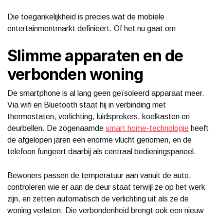
Die toegankelijkheid is precies wat de mobiele
entertainmentmarkt definieert. Of het nu gaat om
Slimme apparaten en de
verbonden woning
De smartphone is al lang geen geïsoleerd apparaat meer.
Via wifi en Bluetooth staat hij in verbinding met
thermostaten, verlichting, luidsprekers, koelkasten en
deurbellen. De zogenaamde
smart home-technologie
heeft
de afgelopen jaren een enorme vlucht genomen, en de
telefoon fungeert daarbij als centraal bedieningspaneel.
Bewoners passen de temperatuur aan vanuit de auto,
controleren wie er aan de deur staat terwijl ze op het werk
zijn, en zetten automatisch de verlichting uit als ze de
woning verlaten. Die verbondenheid brengt ook een nieuw