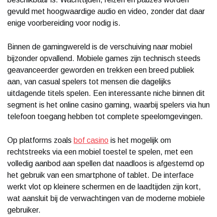
gevuld met hoogwaardige audio en video, zonder dat daar
enige voorbereiding voor nodig is.
Binnen de gamingwereld is de verschuiving naar mobiel
bijzonder opvallend. Mobiele games zijn technisch steeds
geavanceerder geworden en trekken een breed publiek
aan, van casual spelers tot mensen die dagelijks
uitdagende titels spelen. Een interessante niche binnen dit
segment is het online casino gaming, waarbij spelers via hun
telefoon toegang hebben tot complete speelomgevingen.
Op platforms zoals
bof casino
is het mogelijk om
rechtstreeks via een mobiel toestel te spelen, met een
volledig aanbod aan spellen dat naadloos is afgestemd op
het gebruik van een smartphone of tablet. De interface
werkt vlot op kleinere schermen en de laadtijden zijn kort,
wat aansluit bij de verwachtingen van de moderne mobiele
gebruiker.