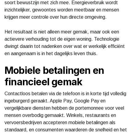
soort bewustzijn met zich mee. Energieverbruik wordt
inzichtelijker, gewoontes worden meetbaar en mensen
krijgen meer controle over hun directe omgeving.
Het resultaat is niet alleen meer gemak, maar ook een
actievere verhouding tot de eigen woning. Technologie
dwingt daarin tot nadenken over wat er werkelijk efficiënt
en aangenaam is in het dagelijks leven thuis.
Mobiele betalingen en
financieel gemak
Contactloos betalen via de telefoon is in korte tijd volledig
ingeburgerd geraakt. Apple Pay, Google Pay en
vergelijkbare diensten hebben de portemonnee voor veel
mensen overbodig gemaakt. Winkels, restaurants en
vervoersbedrijven accepteren mobiele betalingen als
standaard, en consumenten waarderen de snelheid en het