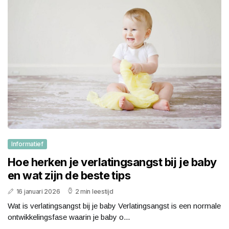
Informatief
Hoe herken je verlatingsangst bij je baby
en wat zijn de beste tips
16 januari 2026
2 min leestijd
Wat is verlatingsangst bij je baby Verlatingsangst is een normale
ontwikkelingsfase waarin je baby o...