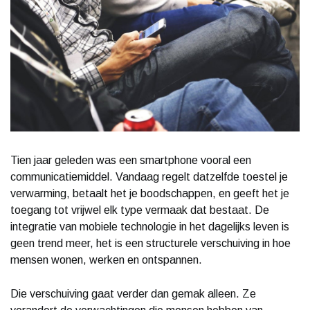
Tien jaar geleden was een smartphone vooral een
communicatiemiddel. Vandaag regelt datzelfde toestel je
verwarming, betaalt het je boodschappen, en geeft het je
toegang tot vrijwel elk type vermaak dat bestaat. De
integratie van mobiele technologie in het dagelijks leven is
geen trend meer, het is een structurele verschuiving in hoe
mensen wonen, werken en ontspannen.
Die verschuiving gaat verder dan gemak alleen. Ze