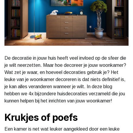
De decoratie in jouw huis heeft veel invloed op de sfeer die
je wilt neerzetten. Maar hoe decoreer je jouw woonkamer?
Wat zet je waar, en hoeveel decoraties gebruik je? Het
leuke van je woonkamer decoreren is dat niets definitief is,
je kan alles veranderen wanneer je wilt. In deze blog
hebben we 4x bijzondere huisdecoraties verzameld die jou
kunnen helpen bij het inrichten van jouw woonkamer!
Krukjes of poefs
Een kamer is net wat leuker aangekleed door een leuke