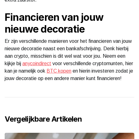
Financieren van jouw
nieuwe decoratie
Er zijn verschillende manieren voor het financieren van jouw
nieuwe decoratie naast een bankafschrijving. Denk hierbij
aan crypto, misschien is dit wel wat voor jou. Neem een
kijkje bij
anycoindirect
voor verschillende cryptomunten, hier
kan je namelijk ook
BTC kopen
en hierin investeren zodat je
jouw decoratie op een andere manier kunt financieren!
Vergelijkbare Artikelen