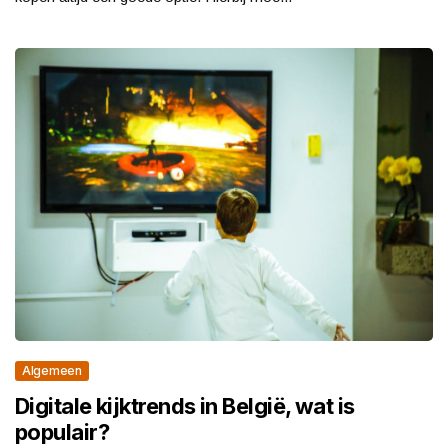
Algemeen
Digitale kijktrends in België, wat is
populair?