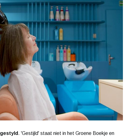
gestyld
. 'Gestijld' staat niet in het Groene Boekje en