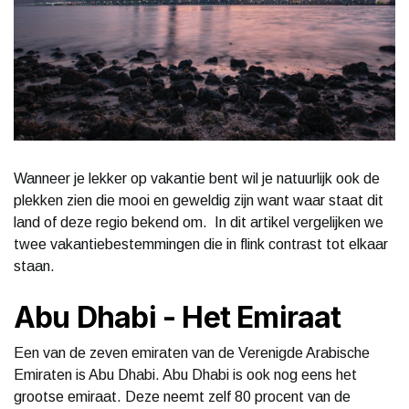
Wanneer je lekker op vakantie bent wil je natuurlijk ook de
plekken zien die mooi en geweldig zijn want waar staat dit
land of deze regio bekend om. In dit artikel vergelijken we
twee vakantiebestemmingen die in flink contrast tot elkaar
staan.
Abu Dhabi - Het Emiraat
Een van de zeven emiraten van de Verenigde Arabische
Emiraten is Abu Dhabi. Abu Dhabi is ook nog eens het
grootse emiraat. Deze neemt zelf 80 procent van de