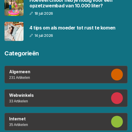
opzetzwembad van 10.000 liter?
18 juli 2026
4 tips om als moeder tot rust te komen
14 juli 2026
Categorieën
Algemeen
231 Artikelen
Webwinkels
33 Artikelen
Internet
35 Artikelen