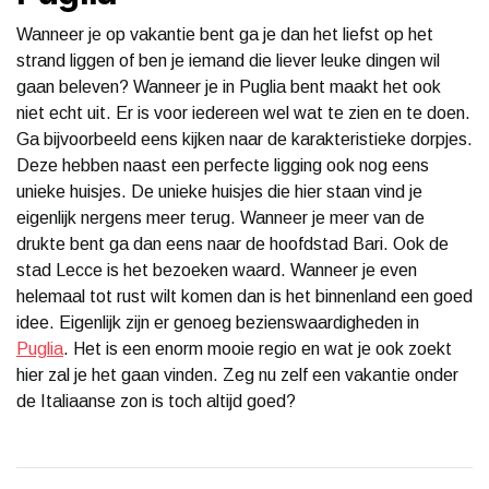
Wanneer je op vakantie bent ga je dan het liefst op het
strand liggen of ben je iemand die liever leuke dingen wil
gaan beleven? Wanneer je in Puglia bent maakt het ook
niet echt uit. Er is voor iedereen wel wat te zien en te doen.
Ga bijvoorbeeld eens kijken naar de karakteristieke dorpjes.
Deze hebben naast een perfecte ligging ook nog eens
unieke huisjes. De unieke huisjes die hier staan vind je
eigenlijk nergens meer terug. Wanneer je meer van de
drukte bent ga dan eens naar de hoofdstad Bari. Ook de
stad Lecce is het bezoeken waard. Wanneer je even
helemaal tot rust wilt komen dan is het binnenland een goed
idee. Eigenlijk zijn er genoeg bezienswaardigheden in
Puglia
. Het is een enorm mooie regio en wat je ook zoekt
hier zal je het gaan vinden. Zeg nu zelf een vakantie onder
de Italiaanse zon is toch altijd goed?