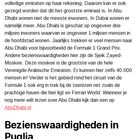
volledige emiraten op haar rekening. Daarom kan er ook
gezegd worden dat dit het grootste emiraat is. In Abu
Dhabi wonen niet de meeste inwoners. In Dubai wonen er
namelijk meer. Abu Dhabi is geschat op ongeveer drie
miljoen inwoners waarvan er ongeveer 1 miljoen mensen in
de hoofdstad wonen. Jaarlijks trekken er veel mensen naar
Abu Dhabi voor bijvoorbeeld de Formule 1 Grand Prix.
Andere bezienswaardigheden hier zijn de Sjeik Zayed-
Moskee. Deze moskee is de grootste van de hele
Verenigde Arabische Emiraten. Er kunnen hier zelfs 40.000
mensen in! Verder is het gebied rond het circuit van de
Formule 1 ook erg in trek bij de toeristen net zoals de
prachtige haven die hier ligt en Ferrari World. Wanneer je
nog meer wilt lezen over Abu Dhabi kijk dan een op
AbuDhabi.nl
Bezienswaardigheden in
Puglia