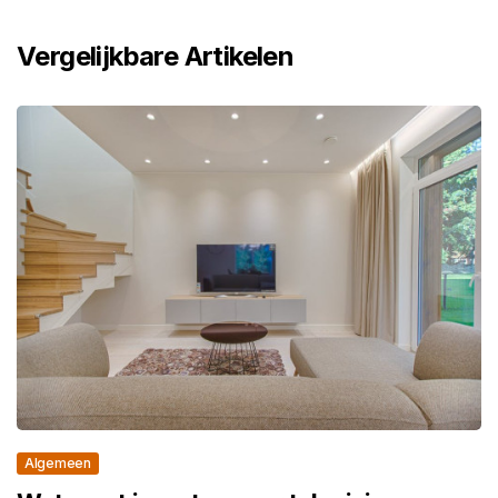
Vergelijkbare Artikelen
Algemeen