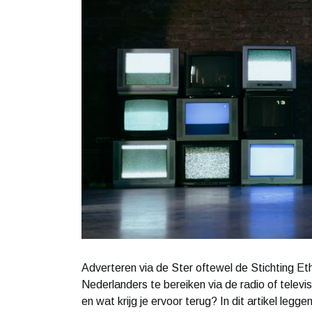
Adverteren via de Ster oftewel de Stichting E
Nederlanders te bereiken via de radio of telev
en wat krijg je ervoor terug? In dit artikel legge