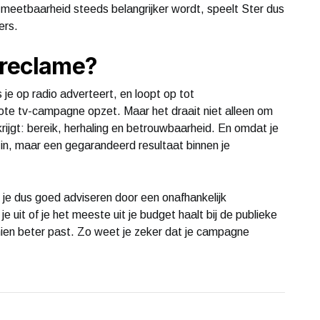
meetbaarheid steeds belangrijker wordt, speelt Ster dus
ers.
 reclame?
 je op radio adverteert, en loopt op tot
ote tv-campagne opzet. Maar het draait niet alleen om
rijgt: bereik, herhaling en betrouwbaarheid. En omdat je
in, maar een gegarandeerd resultaat binnen je
 je dus goed adviseren door een onafhankelijk
 uit of je het meeste uit je budget haalt bij de publieke
ien beter past. Zo weet je zeker dat je campagne