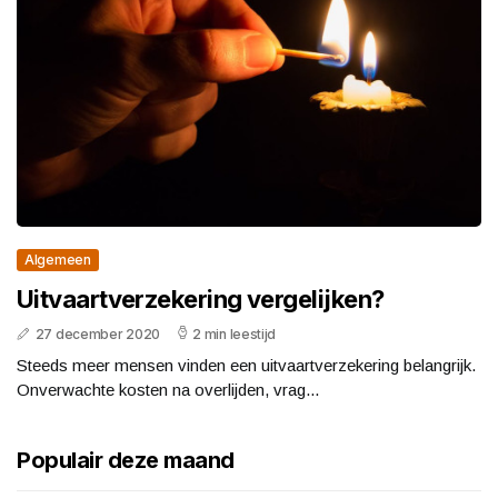
Algemeen
Uitvaartverzekering vergelijken?
27 december 2020
2 min leestijd
Steeds meer mensen vinden een uitvaartverzekering belangrijk.
Onverwachte kosten na overlijden, vrag...
Populair deze maand