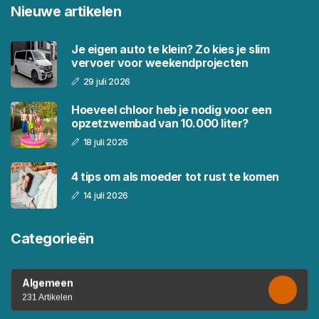
Nieuwe artikelen
Je eigen auto te klein? Zo kies je slim
vervoer voor weekendprojecten
29 juli 2026
Hoeveel chloor heb je nodig voor een
opzetzwembad van 10.000 liter?
18 juli 2026
4 tips om als moeder tot rust te komen
14 juli 2026
Categorieën
Algemeen
231 Artikelen