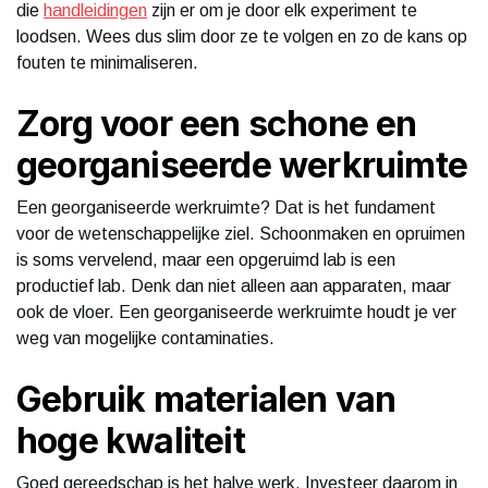
die
handleidingen
zijn er om je door elk experiment te
loodsen. Wees dus slim door ze te volgen en zo de kans op
fouten te minimaliseren.
Zorg voor een schone en
georganiseerde werkruimte
Een georganiseerde werkruimte? Dat is het fundament
voor de wetenschappelijke ziel. Schoonmaken en opruimen
is soms vervelend, maar een opgeruimd lab is een
productief lab. Denk dan niet alleen aan apparaten, maar
ook de vloer. Een georganiseerde werkruimte houdt je ver
weg van mogelijke contaminaties.
Gebruik materialen van
hoge kwaliteit
Goed gereedschap is het halve werk. Investeer daarom in