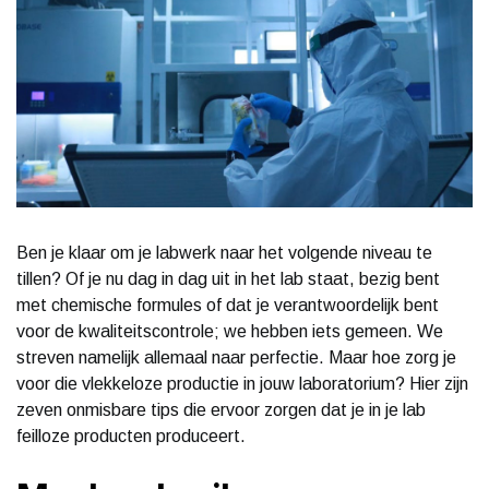
Ben je klaar om je labwerk naar het volgende niveau te
tillen? Of je nu dag in dag uit in het lab staat, bezig bent
met chemische formules of dat je verantwoordelijk bent
voor de kwaliteitscontrole; we hebben iets gemeen. We
streven namelijk allemaal naar perfectie. Maar hoe zorg je
voor die vlekkeloze productie in jouw laboratorium? Hier zijn
zeven onmisbare tips die ervoor zorgen dat je in je lab
feilloze producten produceert.