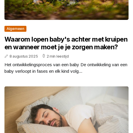
Algemeen
Waarom lopen baby's achter met kruipen
en wanneer moet je je zorgen maken?
8 augustus 2025
2 min leestijd
Het ontwikkelingsproces van een baby De ontwikkeling van een
baby verloopt in fases en elk kind volg...