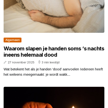
Algemeen
Waarom slapen je handen soms ‘s nachts
ineens helemaal dood
27 november 2025
3 min leestijd
Wat betekent het als je handen ‘dood’ aanvoelen Iedereen heeft
het weleens meegemaakt: je wordt wakk...