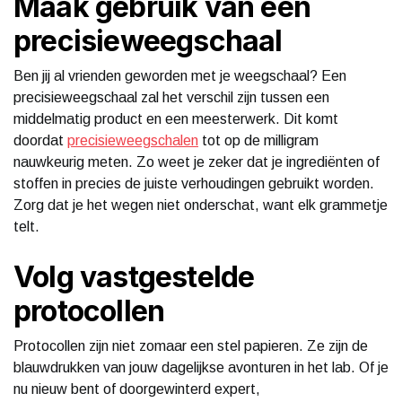
Maak gebruik van een
precisieweegschaal
Ben jij al vrienden geworden met je weegschaal? Een
precisieweegschaal zal het verschil zijn tussen een
middelmatig product en een meesterwerk. Dit komt
doordat
precisieweegschalen
tot op de milligram
nauwkeurig meten. Zo weet je zeker dat je ingrediënten of
stoffen in precies de juiste verhoudingen gebruikt worden.
Zorg dat je het wegen niet onderschat, want elk grammetje
telt.
Volg vastgestelde
protocollen
Protocollen zijn niet zomaar een stel papieren. Ze zijn de
blauwdrukken van jouw dagelijkse avonturen in het lab. Of je
nu nieuw bent of doorgewinterd expert,