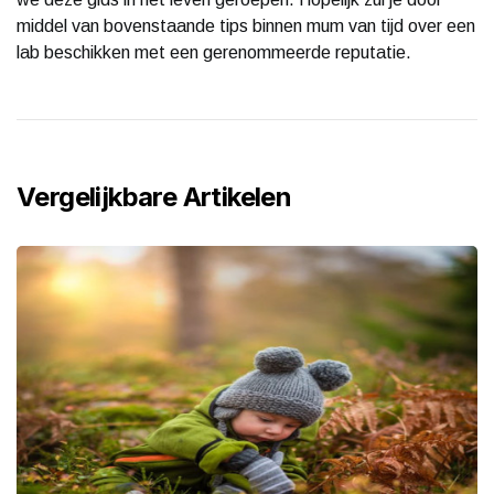
middel van bovenstaande tips binnen mum van tijd over een
lab beschikken met een gerenommeerde reputatie.
Vergelijkbare Artikelen