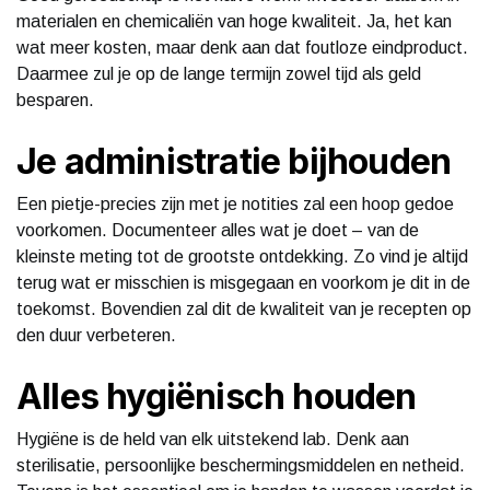
materialen en chemicaliën van hoge kwaliteit. Ja, het kan
wat meer kosten, maar denk aan dat foutloze eindproduct.
Daarmee zul je op de lange termijn zowel tijd als geld
besparen.
Je administratie bijhouden
Een pietje-precies zijn met je notities zal een hoop gedoe
voorkomen. Documenteer alles wat je doet – van de
kleinste meting tot de grootste ontdekking. Zo vind je altijd
terug wat er misschien is misgegaan en voorkom je dit in de
toekomst. Bovendien zal dit de kwaliteit van je recepten op
den duur verbeteren.
Alles hygiënisch houden
Hygiëne is de held van elk uitstekend lab. Denk aan
sterilisatie, persoonlijke beschermingsmiddelen en netheid.