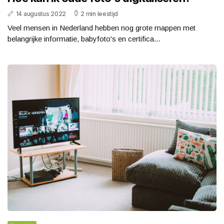
14 augustus 2022
2 min leestijd
Veel mensen in Nederland hebben nog grote mappen met
belangrijke informatie, babyfoto's en certifica...