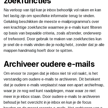
zoekfuncties
Na verloop van tijd kan je inbox behoorlijk vol raken en kan
het lastig zijn om specifieke informatie terug te vinden.
Gelukkig beschikken de meeste e-mailprogramma's over
een krachtige zoekfunctie waarmee je e-mails kunt filteren
op basis van bepaalde criteria, zoals afzender, onderwerp
of trefwoord. Door gebruik te maken van zoekfuncties kun
je snel de e-mails vinden die je nodig hebt, zonder dat je alle
mappen handmatig hoeft door te spitten.
Archiveer oudere e-mails
Om ervoor te zorgen dat je inbox niet té vol raakt, is het
verstandig om oudere e-mails te archiveren. Dit betekent
dat je oudere e-mails verplaatst naar een apart archiefmap,
waar je ze nog wel kunt raadplegen, maar waar ze niet
meer in je inbox staan. Door oudere e-mails te archiveren
behoud je het overzicht in je inbox en kun je de focus