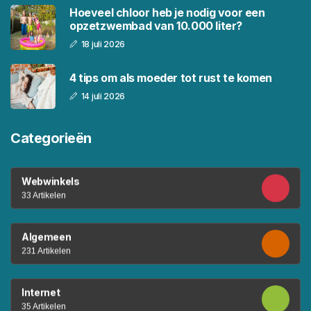
Hoeveel chloor heb je nodig voor een
opzetzwembad van 10.000 liter?
18 juli 2026
4 tips om als moeder tot rust te komen
14 juli 2026
Categorieën
Webwinkels
33 Artikelen
Algemeen
231 Artikelen
Internet
35 Artikelen