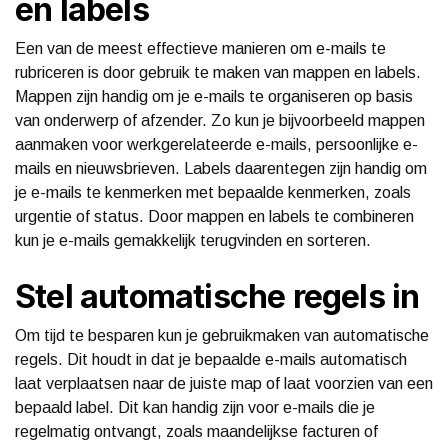
en labels
Een van de meest effectieve manieren om e-mails te
rubriceren is door gebruik te maken van mappen en labels.
Mappen zijn handig om je e-mails te organiseren op basis
van onderwerp of afzender. Zo kun je bijvoorbeeld mappen
aanmaken voor werkgerelateerde e-mails, persoonlijke e-
mails en nieuwsbrieven. Labels daarentegen zijn handig om
je e-mails te kenmerken met bepaalde kenmerken, zoals
urgentie of status. Door mappen en labels te combineren
kun je e-mails gemakkelijk terugvinden en sorteren.
Stel automatische regels in
Om tijd te besparen kun je gebruikmaken van automatische
regels. Dit houdt in dat je bepaalde e-mails automatisch
laat verplaatsen naar de juiste map of laat voorzien van een
bepaald label. Dit kan handig zijn voor e-mails die je
regelmatig ontvangt, zoals maandelijkse facturen of