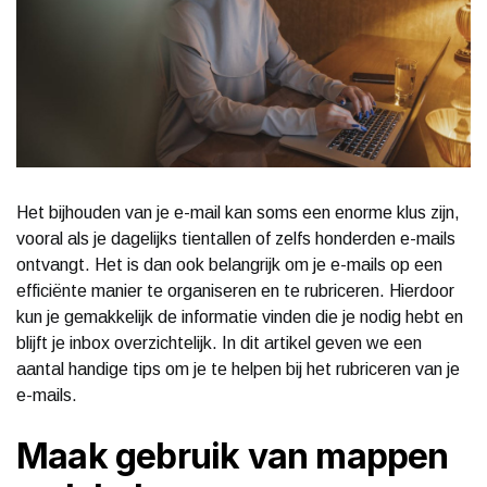
Het bijhouden van je e-mail kan soms een enorme klus zijn,
vooral als je dagelijks tientallen of zelfs honderden e-mails
ontvangt. Het is dan ook belangrijk om je e-mails op een
efficiënte manier te organiseren en te rubriceren. Hierdoor
kun je gemakkelijk de informatie vinden die je nodig hebt en
blijft je inbox overzichtelijk. In dit artikel geven we een
aantal handige tips om je te helpen bij het rubriceren van je
e-mails.
Maak gebruik van mappen