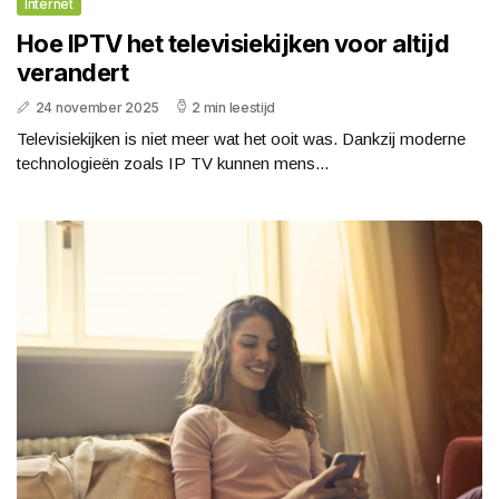
Internet
Hoe IPTV het televisiekijken voor altijd
verandert
24 november 2025
2 min leestijd
Televisiekijken is niet meer wat het ooit was. Dankzij moderne
technologieën zoals IP TV kunnen mens...