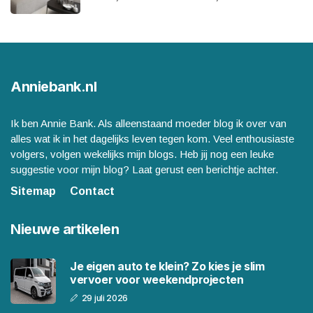
Anniebank.nl
Ik ben Annie Bank. Als alleenstaand moeder blog ik over van
alles wat ik in het dagelijks leven tegen kom. Veel enthousiaste
volgers, volgen wekelijks mijn blogs. Heb jij nog een leuke
suggestie voor mijn blog? Laat gerust een berichtje achter.
Sitemap
Contact
Nieuwe artikelen
Je eigen auto te klein? Zo kies je slim
vervoer voor weekendprojecten
29 juli 2026