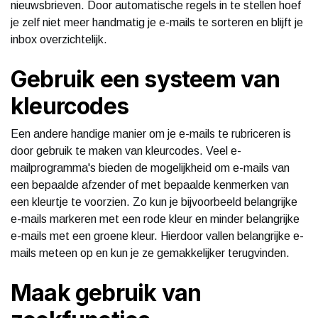
nieuwsbrieven. Door automatische regels in te stellen hoef
je zelf niet meer handmatig je e-mails te sorteren en blijft je
inbox overzichtelijk.
Gebruik een systeem van
kleurcodes
Een andere handige manier om je e-mails te rubriceren is
door gebruik te maken van kleurcodes. Veel e-
mailprogramma's bieden de mogelijkheid om e-mails van
een bepaalde afzender of met bepaalde kenmerken van
een kleurtje te voorzien. Zo kun je bijvoorbeeld belangrijke
e-mails markeren met een rode kleur en minder belangrijke
e-mails met een groene kleur. Hierdoor vallen belangrijke e-
mails meteen op en kun je ze gemakkelijker terugvinden.
Maak gebruik van