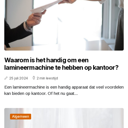
Waarom is het handig om een
lamineermachine te hebben op kantoor?
25 juli 2024
2 min leestijd
Een lamineermachine is een handig apparaat dat veel voordelen
kan bieden op kantoor. Of het nu gaat...
Algemeen