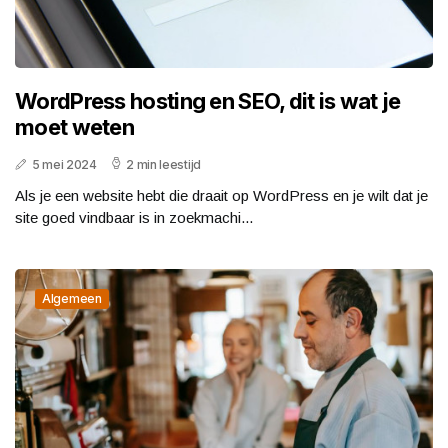
WordPress hosting en SEO, dit is wat je
moet weten
5 mei 2024
2 min leestijd
Als je een website hebt die draait op WordPress en je wilt dat je
site goed vindbaar is in zoekmachi...
Algemeen