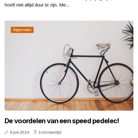
hoeft niet altijd duur te zijn. Me...
Algemeen
De voordelen van een speed pedelec!
6 juni 2024
3 min leestijd