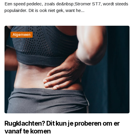
Een speed pedelec, zoals de&nbsp;Stromer ST7, wordt steeds
populairder. Dit is ook niet gek, want he...
Algemeen
Rugklachten? Dit kun je proberen om er
vanaf te komen