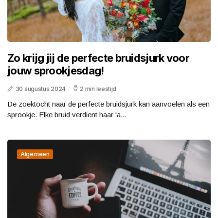
Zo krijg jij de perfecte bruidsjurk voor
jouw sprookjesdag!
30 augustus 2024
2 min leestijd
De zoektocht naar de perfecte bruidsjurk kan aanvoelen als een
sprookje. Elke bruid verdient haar 'a...
Algemeen