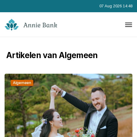
07 Aug 2026 14:48
Artikelen van Algemeen
Algemeen