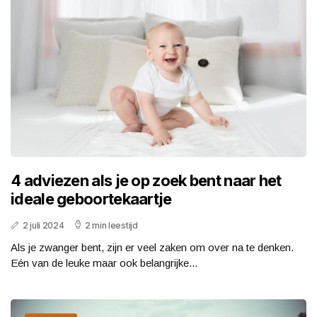
4 adviezen als je op zoek bent naar het
ideale geboortekaartje
2 juli 2024
2 min leestijd
Als je zwanger bent, zijn er veel zaken om over na te denken.
Eén van de leuke maar ook belangrijke...