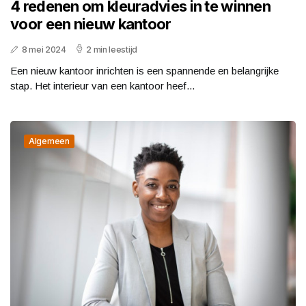
4 redenen om kleuradvies in te winnen
voor een nieuw kantoor
8 mei 2024
2 min leestijd
Een nieuw kantoor inrichten is een spannende en belangrijke
stap. Het interieur van een kantoor heef...
Algemeen