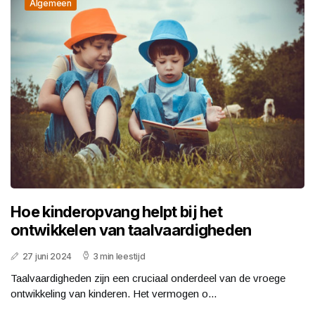
Algemeen
Hoe kinderopvang helpt bij het
ontwikkelen van taalvaardigheden
27 juni 2024
3 min leestijd
Taalvaardigheden zijn een cruciaal onderdeel van de vroege
ontwikkeling van kinderen. Het vermogen o...