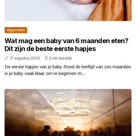
Algemeen
Wat mag een baby van 6 maanden eten?
Dit zijn de beste eerste hapjes
17 augustus 2025
2 min leestijd
De eerste hapjes van je baby Rond de leeftijd van zes maanden
is je baby vaak klaar om te beginnen m...