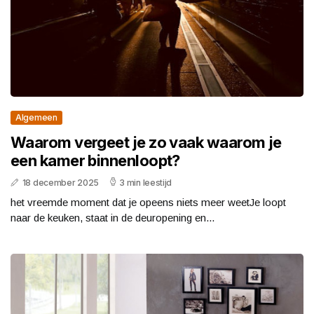
Algemeen
Waarom vergeet je zo vaak waarom je
een kamer binnenloopt?
18 december 2025
3 min leestijd
het vreemde moment dat je opeens niets meer weetJe loopt
naar de keuken, staat in de deuropening en...