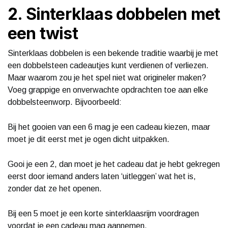
2. Sinterklaas dobbelen met
een twist
Sinterklaas dobbelen is een bekende traditie waarbij je met
een dobbelsteen cadeautjes kunt verdienen of verliezen.
Maar waarom zou je het spel niet wat origineler maken?
Voeg grappige en onverwachte opdrachten toe aan elke
dobbelsteenworp. Bijvoorbeeld:
Bij het gooien van een 6 mag je een cadeau kiezen, maar
moet je dit eerst met je ogen dicht uitpakken.
Gooi je een 2, dan moet je het cadeau dat je hebt gekregen
eerst door iemand anders laten ‘uitleggen’ wat het is,
zonder dat ze het openen.
Bij een 5 moet je een korte sinterklaasrijm voordragen
voordat je een cadeau mag aannemen.