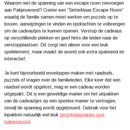
Waarom niet de spanning van een escape room toevoegen
aan Pakjesavond? Creëer een “Sinterklaas Escape Room”
waarbij de familie samen moet werken om puzzels op te
lossen, aanwijzingen te vinden en opdrachten te volbrengen
om de cadeautjes te kunnen openen. Verstop de cadeaus
op verschillende plekken en geef hints die leiden naar de
verstopplaatsen. Dit zorgt niet alleen voor een leuk
spelelement, maar maakt de avond ook extra spannend en
interactief.
Je kunt bijvoorbeeld enveloppen maken met raadsels,
puzzels of vragen over de familieleden. Elke keer dat een
raadsel wordt opgelost, mag er een cadeau worden
uitgepakt. Dit is een geweldige manier om het uitpakken
van de cadeautjes op een speelse manier te vertragen,
terwijl de spanning wordt opgebouwd. Gebruik voor het
inpakken natuurlijk wel leuk
sinterklaaspapier voor
pakjesavond
.