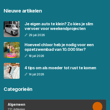
Nieuwe artikelen
Je eigen auto te klein? Zo kies je slim
vervoer voor weekendprojecten
29 juli 2026
Hoeveel chloor heb je nodig voor een
opzetzwembad van 10.000 liter?
18 juli 2026
4 tips om als moeder tot rust te komen
14 juli 2026
Categorieën
Algemeen
231 Artikelen