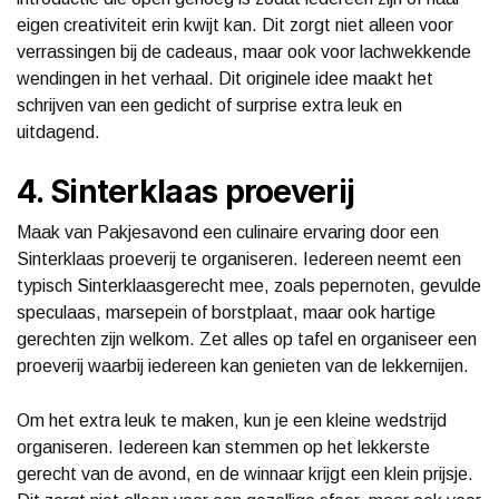
eigen creativiteit erin kwijt kan. Dit zorgt niet alleen voor
verrassingen bij de cadeaus, maar ook voor lachwekkende
wendingen in het verhaal. Dit originele idee maakt het
schrijven van een gedicht of surprise extra leuk en
uitdagend.
4. Sinterklaas proeverij
Maak van Pakjesavond een culinaire ervaring door een
Sinterklaas proeverij te organiseren. Iedereen neemt een
typisch Sinterklaasgerecht mee, zoals pepernoten, gevulde
speculaas, marsepein of borstplaat, maar ook hartige
gerechten zijn welkom. Zet alles op tafel en organiseer een
proeverij waarbij iedereen kan genieten van de lekkernijen.
Om het extra leuk te maken, kun je een kleine wedstrijd
organiseren. Iedereen kan stemmen op het lekkerste
gerecht van de avond, en de winnaar krijgt een klein prijsje.