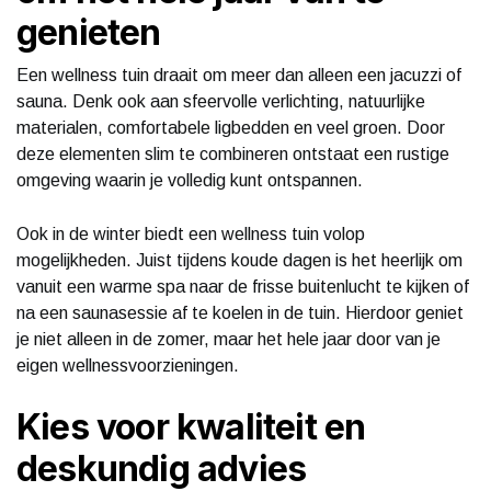
genieten
Een wellness tuin draait om meer dan alleen een jacuzzi of
sauna. Denk ook aan sfeervolle verlichting, natuurlijke
materialen, comfortabele ligbedden en veel groen. Door
deze elementen slim te combineren ontstaat een rustige
omgeving waarin je volledig kunt ontspannen.
Ook in de winter biedt een wellness tuin volop
mogelijkheden. Juist tijdens koude dagen is het heerlijk om
vanuit een warme spa naar de frisse buitenlucht te kijken of
na een saunasessie af te koelen in de tuin. Hierdoor geniet
je niet alleen in de zomer, maar het hele jaar door van je
eigen wellnessvoorzieningen.
Kies voor kwaliteit en
deskundig advies