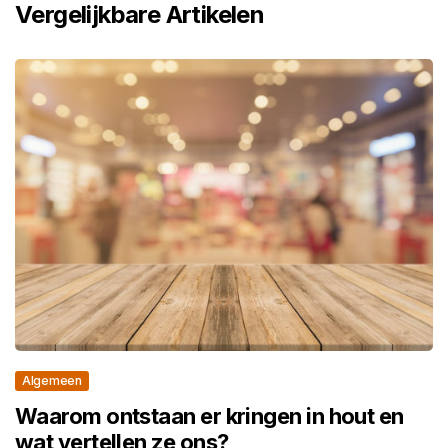
Vergelijkbare Artikelen
Algemeen
Waarom ontstaan er kringen in hout en
wat vertellen ze ons?