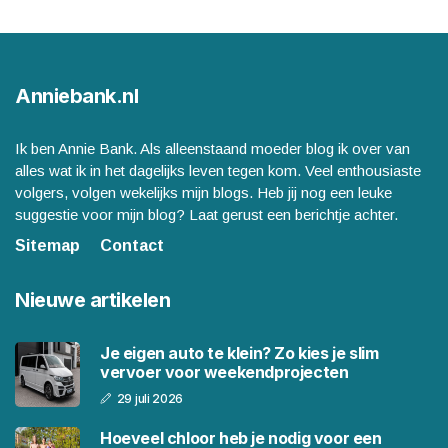
Anniebank.nl
Ik ben Annie Bank. Als alleenstaand moeder blog ik over van
alles wat ik in het dagelijks leven tegen kom. Veel enthousiaste
volgers, volgen wekelijks mijn blogs. Heb jij nog een leuke
suggestie voor mijn blog? Laat gerust een berichtje achter.
Sitemap
Contact
Nieuwe artikelen
Je eigen auto te klein? Zo kies je slim
vervoer voor weekendprojecten
29 juli 2026
Hoeveel chloor heb je nodig voor een