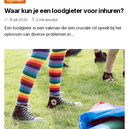
Algemeen
Waar kun je een loodgieter voor inhuren?
31 juli 2023
2 min leestijd
Een loodgieter is een vakman die een cruciale rol speelt bij het
oplossen van diverse problemen in...