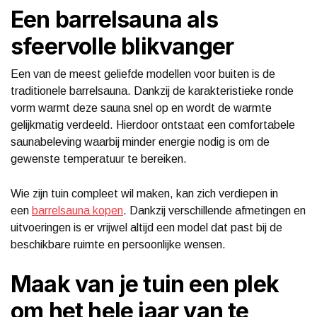
Een barrelsauna als
sfeervolle blikvanger
Een van de meest geliefde modellen voor buiten is de
traditionele barrelsauna. Dankzij de karakteristieke ronde
vorm warmt deze sauna snel op en wordt de warmte
gelijkmatig verdeeld. Hierdoor ontstaat een comfortabele
saunabeleving waarbij minder energie nodig is om de
gewenste temperatuur te bereiken.
Wie zijn tuin compleet wil maken, kan zich verdiepen in
een
barrelsauna kopen
. Dankzij verschillende afmetingen en
uitvoeringen is er vrijwel altijd een model dat past bij de
beschikbare ruimte en persoonlijke wensen.
Maak van je tuin een plek
om het hele jaar van te