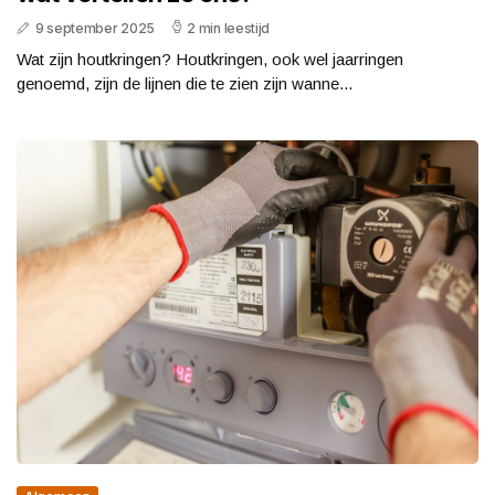
9 september 2025
2 min leestijd
Wat zijn houtkringen? Houtkringen, ook wel jaarringen
genoemd, zijn de lijnen die te zien zijn wanne...