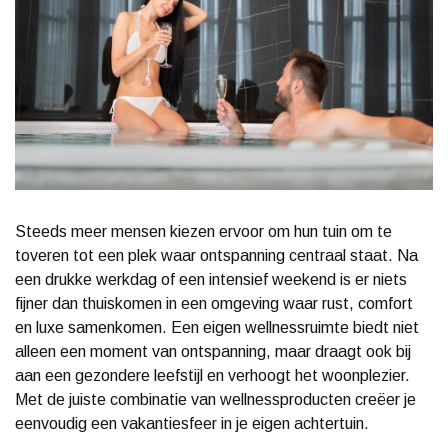
Steeds meer mensen kiezen ervoor om hun tuin om te
toveren tot een plek waar ontspanning centraal staat. Na
een drukke werkdag of een intensief weekend is er niets
fijner dan thuiskomen in een omgeving waar rust, comfort
en luxe samenkomen. Een eigen wellnessruimte biedt niet
alleen een moment van ontspanning, maar draagt ook bij
aan een gezondere leefstijl en verhoogt het woonplezier.
Met de juiste combinatie van wellnessproducten creëer je
eenvoudig een vakantiesfeer in je eigen achtertuin.