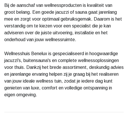
Bij de aanschaf van wellnessproducten is kwaliteit van
groot belang. Een goede jacuzzi of sauna gaat jarenlang
mee en zorgt voor optimaal gebruiksgemak. Daarom is het
verstandig om te kiezen voor een specialist die je kan
adviseren over de juiste uitvoering, installatie en het
onderhoud van jouw wellnessruimte.
Wellnesshuis Benelux is gespecialiseerd in hoogwaardige
jacuzzi's, buitensauna's en complete wellnessoplossingen
voor thuis. Dankzij het brede assortiment, deskundig advies
en jarenlange ervaring helpen zij je graag bij het realiseren
van jouw ideale wellness tuin, zodat je iedere dag kunt
genieten van luxe, comfort en volledige ontspanning in
eigen omgeving.