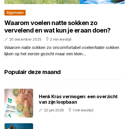
Algemeen
Waarom voelen natte sokken zo
vervelend en wat kun je eraan doen?
20 december 2025
2 min leestijd
Waarom natte sokken zo oncomfortabel voelenNatte sokken
lijken op het eerste gezicht maar een klein...
Populair deze maand
Henk Kras vermogen: een overzicht
van zijn loopbaan
22 juni 2026
1 min leestijd