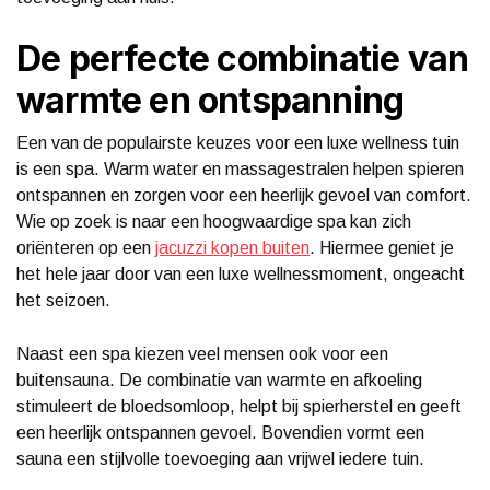
De perfecte combinatie van
warmte en ontspanning
Een van de populairste keuzes voor een luxe wellness tuin
is een spa. Warm water en massagestralen helpen spieren
ontspannen en zorgen voor een heerlijk gevoel van comfort.
Wie op zoek is naar een hoogwaardige spa kan zich
oriënteren op een
jacuzzi kopen buiten
. Hiermee geniet je
het hele jaar door van een luxe wellnessmoment, ongeacht
het seizoen.
Naast een spa kiezen veel mensen ook voor een
buitensauna. De combinatie van warmte en afkoeling
stimuleert de bloedsomloop, helpt bij spierherstel en geeft
een heerlijk ontspannen gevoel. Bovendien vormt een
sauna een stijlvolle toevoeging aan vrijwel iedere tuin.