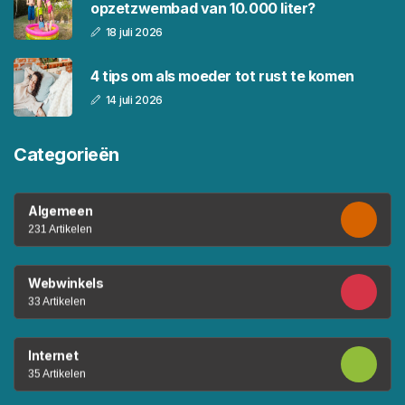
opzetzwembad van 10.000 liter?
18 juli 2026
4 tips om als moeder tot rust te komen
14 juli 2026
Categorieën
Algemeen
231 Artikelen
Webwinkels
33 Artikelen
Internet
35 Artikelen