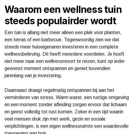
Waarom een wellness tuin
steeds populairder wordt
Een tuin is allang niet meer alleen een plek voor planten,
een terras of een barbecue. Tegenwoordig zien we dat
steeds meer huiseigenaren investeren in een complete
wellnessbeleving. Dit heeft meerdere voordelen. Je hoeft
niet meer naar een wellnessresort te reizen, kunt op ieder
gewenst moment ontspannen en geniet bovendien
jarenlang van je investering.
Daarnaast draagt regelmatig ontspannen bij aan het
verminderen van stress. Warm water, een rustige omgeving
en een moment zonder afleiding zorgen ervoor dat lichaam
en geest volledig tot rust komen. Zeker in een tijd waarin
veel mensen druk zijn met werk, gezin en sociale
verplichtingen, is een eigen wellnessruimte een waardevolle
toevoeging aan huis.