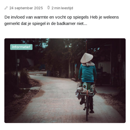
24 september 2025
2 min leestijd
De invloed van warmte en vocht op spiegels Heb je weleens
gemerkt dat je spiegel in de badkamer niet...
Informatief