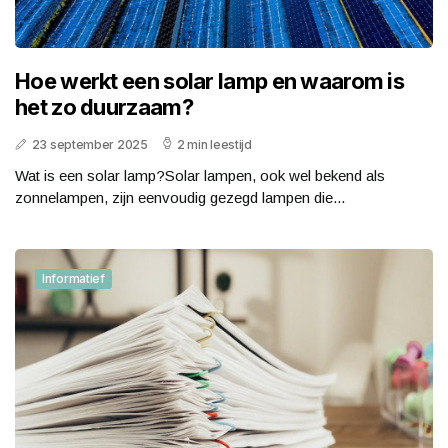
Hoe werkt een solar lamp en waarom is
het zo duurzaam?
23 september 2025
2 min leestijd
Wat is een solar lamp?Solar lampen, ook wel bekend als
zonnelampen, zijn eenvoudig gezegd lampen die...
Informatief