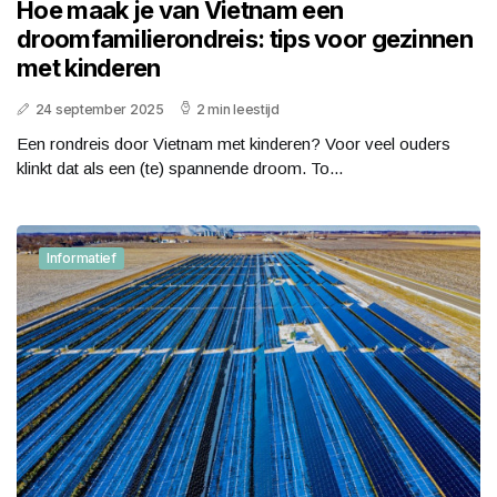
Hoe maak je van Vietnam een
droomfamilierondreis: tips voor gezinnen
met kinderen
24 september 2025
2 min leestijd
Een rondreis door Vietnam met kinderen? Voor veel ouders
klinkt dat als een (te) spannende droom. To...
Informatief