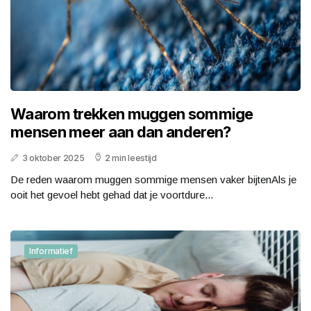
Waarom trekken muggen sommige
mensen meer aan dan anderen?
3 oktober 2025
2 min leestijd
De reden waarom muggen sommige mensen vaker bijtenAls je
ooit het gevoel hebt gehad dat je voortdure...
Informatief