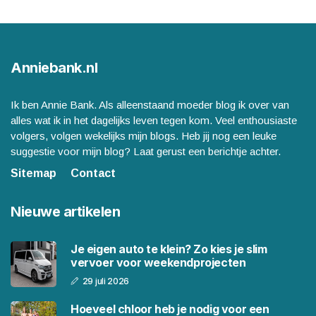
Anniebank.nl
Ik ben Annie Bank. Als alleenstaand moeder blog ik over van
alles wat ik in het dagelijks leven tegen kom. Veel enthousiaste
volgers, volgen wekelijks mijn blogs. Heb jij nog een leuke
suggestie voor mijn blog? Laat gerust een berichtje achter.
Sitemap
Contact
Nieuwe artikelen
Je eigen auto te klein? Zo kies je slim
vervoer voor weekendprojecten
29 juli 2026
Hoeveel chloor heb je nodig voor een