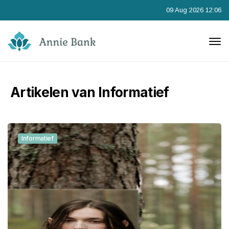
09 Aug 2026 12:06
Artikelen van Informatief
Informatief