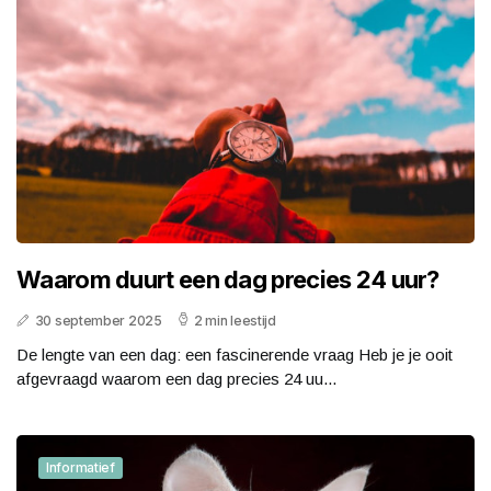
Waarom duurt een dag precies 24 uur?
30 september 2025
2 min leestijd
De lengte van een dag: een fascinerende vraag Heb je je ooit
afgevraagd waarom een dag precies 24 uu...
Informatief