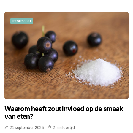
Informatief
Waarom heeft zout invloed op de smaak
van eten?
24 september 2025
2 min leestijd