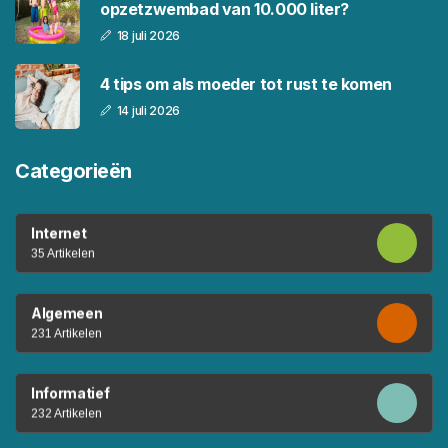
opzetzwembad van 10.000 liter?
18 juli 2026
4 tips om als moeder tot rust te komen
14 juli 2026
Categorieën
Internet
35 Artikelen
Algemeen
231 Artikelen
Informatief
232 Artikelen