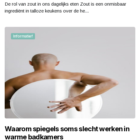
De rol van zout in ons dagelijks eten Zout is een onmisbaar
ingrediënt in talloze keukens over de he...
Informatief
Waarom spiegels soms slecht werken in
warme badkamers