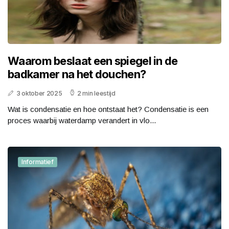
Waarom beslaat een spiegel in de
badkamer na het douchen?
3 oktober 2025
2 min leestijd
Wat is condensatie en hoe ontstaat het? Condensatie is een
proces waarbij waterdamp verandert in vlo...
Informatief