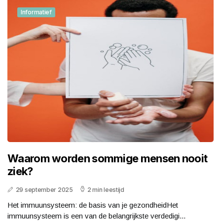
Informatief
Waarom worden sommige mensen nooit
ziek?
29 september 2025
2 min leestijd
Het immuunsysteem: de basis van je gezondheidHet
immuunsysteem is een van de belangrijkste verdedigi...