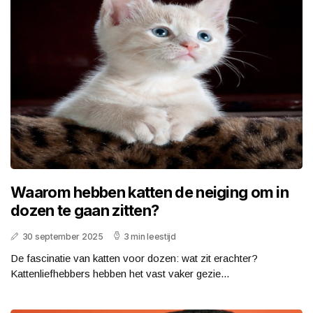
Waarom hebben katten de neiging om in
dozen te gaan zitten?
30 september 2025
3 min leestijd
De fascinatie van katten voor dozen: wat zit erachter?
Kattenliefhebbers hebben het vast vaker gezie...