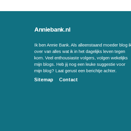
Anniebank.nl
Ik ben Annie Bank. Als alleenstaand moeder blog i
over van alles wat ik in het dagelijks leven tegen
kom. Veel enthousiaste volgers, volgen wekelijks
mijn blogs. Heb jij nog een leuke suggestie voor
mijn blog? Laat gerust een berichtje achter.
Sitemap
Contact