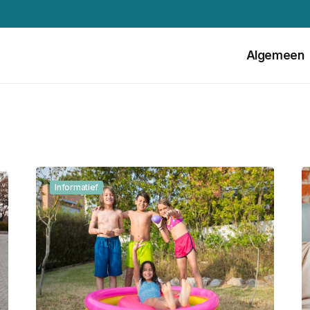
Algemeen
Informatief