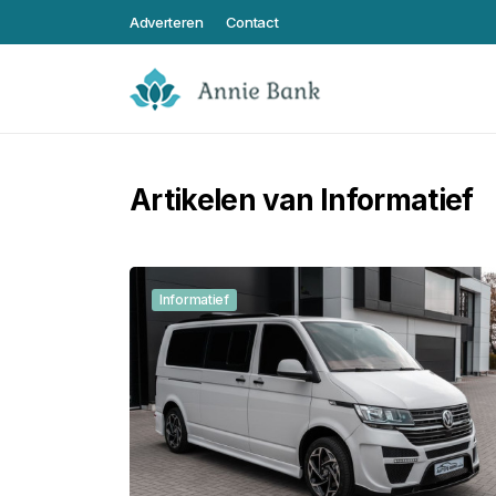
Adverteren
Contact
Artikelen van Informatief
Informatief