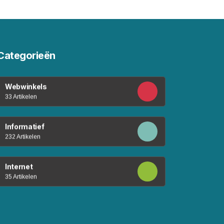
Categorieën
Webwinkels
33 Artikelen
Informatief
232 Artikelen
Internet
35 Artikelen