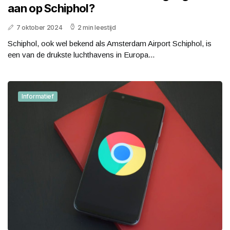
aan op Schiphol?
7 oktober 2024
2 min leestijd
Schiphol, ook wel bekend als Amsterdam Airport Schiphol, is
een van de drukste luchthavens in Europa...
Informatief