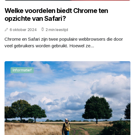
Welke voordelen biedt Chrome ten
opzichte van Safari?
6 oktober 2024
2 min leestijd
Chrome en Safari zijn twee populaire webbrowsers die door
veel gebruikers worden gebruikt. Hoewel ze...
Informatief