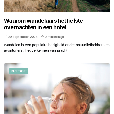
Waarom wandelaars het liefste
overnachten in een hotel
29 september 2024
2 min leestijd
Wandelen is een populaire bezigheid onder natuurliefhebbers en
avonturiers. Het verkennen van pracht...
Informatief