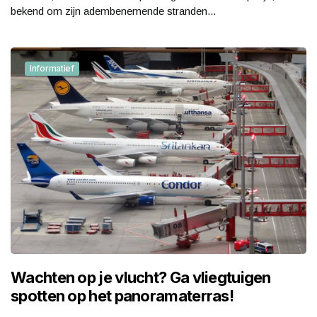
bekend om zijn adembenemende stranden...
Informatief
Wachten op je vlucht? Ga vliegtuigen
spotten op het panoramaterras!