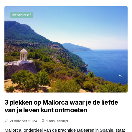
Informatief
3 plekken op Mallorca waar je de liefde
van je leven kunt ontmoeten
21 oktober 2024
2 min leestijd
Mallorca, onderdeel van de prachtige Balearen in Spanje, staat