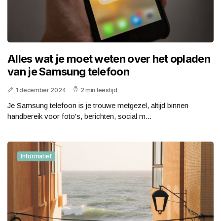
Alles wat je moet weten over het opladen
van je Samsung telefoon
1 december 2024
2 min leestijd
Je Samsung telefoon is je trouwe metgezel, altijd binnen
handbereik voor foto's, berichten, social m...
Informatief