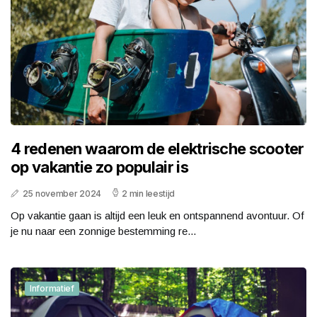
4 redenen waarom de elektrische scooter
op vakantie zo populair is
25 november 2024
2 min leestijd
Op vakantie gaan is altijd een leuk en ontspannend avontuur. Of
je nu naar een zonnige bestemming re...
Informatief