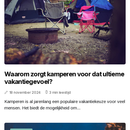
Waarom zorgt kamperen voor dat ultieme
vakantiegevoel?
18 november 2024
3 min leestijd
Kamperen is al jarenlang een populaire vakantiekeuze voor veel
mensen. Het biedt de mogelijkheid om...