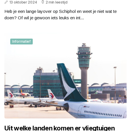
13 oktober 2024
2 min leestijd
Heb je een lange layover op Schiphol en weet je niet wat te
doen? Of wil je gewoon iets leuks en int...
Informatief
Uit welke landen komen er vliegtuigen