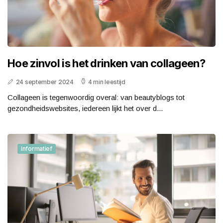
Hoe zinvol is het drinken van collageen?
24 september 2024
4 min leestijd
Collageen is tegenwoordig overal: van beautyblogs tot
gezondheidswebsites, iedereen lijkt het over d...
Informatief