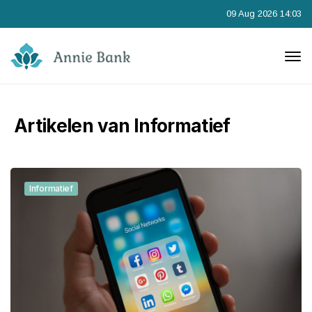
09 Aug 2026 14:03
Artikelen van Informatief
Informatief