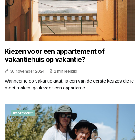
Kiezen voor een appartement of
vakantiehuis op vakantie?
30 november 2024
2 min leestijd
Wanneer je op vakantie gaat, is een van de eerste keuzes die je
moet maken: ga ik voor een apparteme...
Informatief