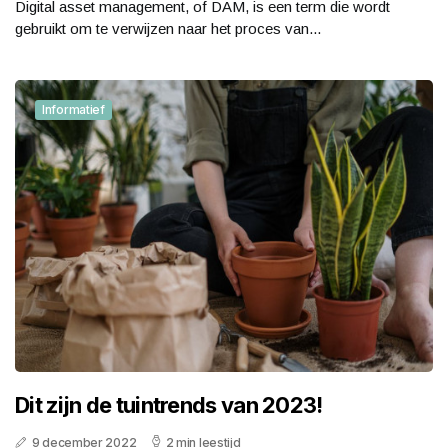
Digital asset management, of DAM, is een term die wordt
gebruikt om te verwijzen naar het proces van...
Informatief
Dit zijn de tuintrends van 2023!
9 december 2022
2 min leestijd