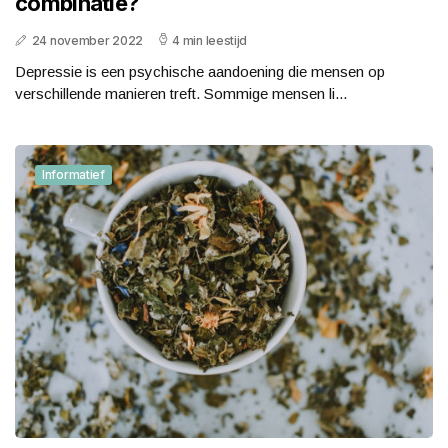
combinatie?
24 november 2022
4 min leestijd
Depressie is een psychische aandoening die mensen op
verschillende manieren treft. Sommige mensen li...
Informatief