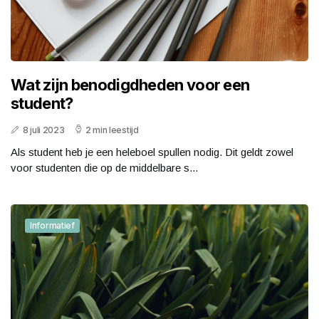
Wat zijn benodigdheden voor een
student?
8 juli 2023
2 min leestijd
Als student heb je een heleboel spullen nodig. Dit geldt zowel
voor studenten die op de middelbare s...
Informatief