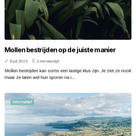
Mollen bestrijden op de juiste manier
8 juli 2023
2 min leestijd
Mollen bestrijden kan soms een lastige klus zijn. Je ziet ze nooit
maar ze laten wel hun sporen na i...
Informatief