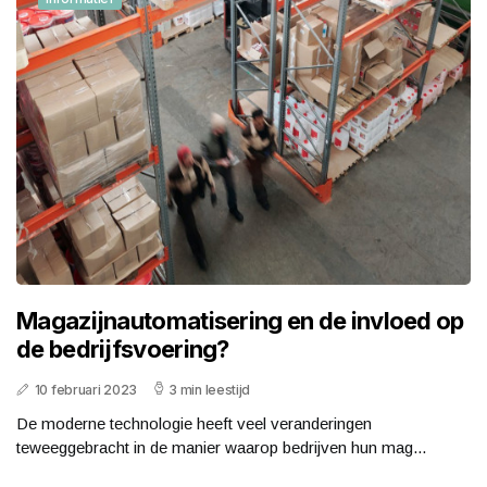
Magazijnautomatisering en de invloed op
de bedrijfsvoering?
10 februari 2023
3 min leestijd
De moderne technologie heeft veel veranderingen
teweeggebracht in de manier waarop bedrijven hun mag...