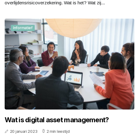
overlijdensrisicoverzekering. Wat is het? Wat zij...
Informatief
Wat is digital asset management?
20 januari 2023
2 min leestijd