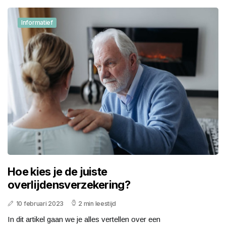
Informatief
Hoe kies je de juiste
overlijdensverzekering?
10 februari 2023
2 min leestijd
In dit artikel gaan we je alles vertellen over een