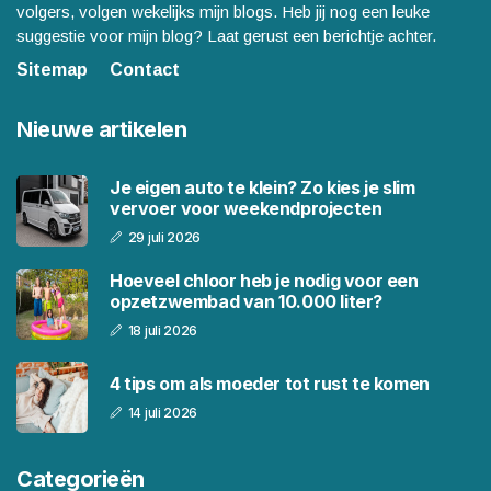
volgers, volgen wekelijks mijn blogs. Heb jij nog een leuke
suggestie voor mijn blog? Laat gerust een berichtje achter.
Sitemap
Contact
Nieuwe artikelen
Je eigen auto te klein? Zo kies je slim
vervoer voor weekendprojecten
29 juli 2026
Hoeveel chloor heb je nodig voor een
opzetzwembad van 10.000 liter?
18 juli 2026
4 tips om als moeder tot rust te komen
14 juli 2026
Categorieën