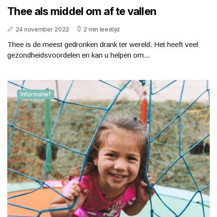
Thee als middel om af te vallen
24 november 2022
2 min leestijd
Thee is de meest gedronken drank ter wereld. Het heeft veel
gezondheidsvoordelen en kan u helpen om...
Informatief