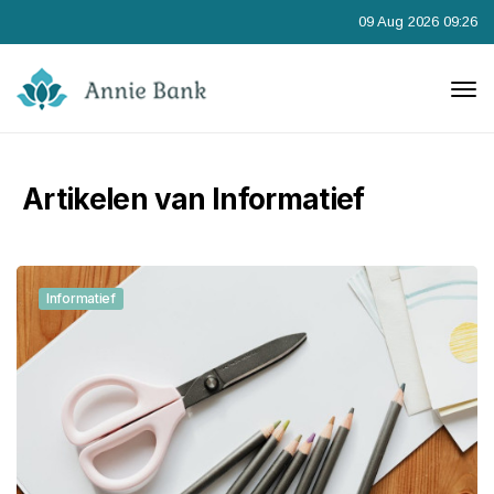
09 Aug 2026 09:26
Artikelen van Informatief
Informatief