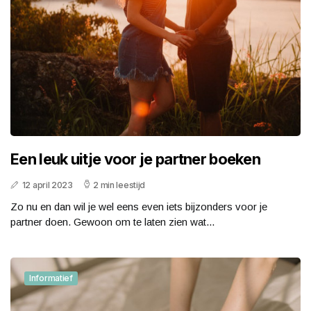
Een leuk uitje voor je partner boeken
12 april 2023
2 min leestijd
Zo nu en dan wil je wel eens even iets bijzonders voor je
partner doen. Gewoon om te laten zien wat...
Informatief