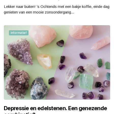
Lekker naar buiten! ’s Ochtends met een bakje koffie, einde dag
genieten van een mooie zonsondergang...
Informatief
Depressie en edelstenen. Een genezende