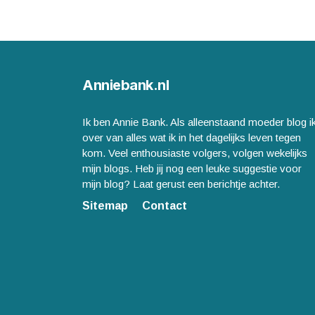
Anniebank.nl
Ik ben Annie Bank. Als alleenstaand moeder blog i
over van alles wat ik in het dagelijks leven tegen
kom. Veel enthousiaste volgers, volgen wekelijks
mijn blogs. Heb jij nog een leuke suggestie voor
mijn blog? Laat gerust een berichtje achter.
Sitemap
Contact