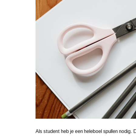
Als student heb je een heleboel spullen nodig. 