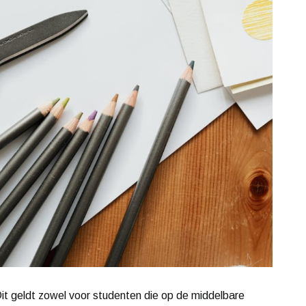
Dit geldt zowel voor studenten die op de middelbare