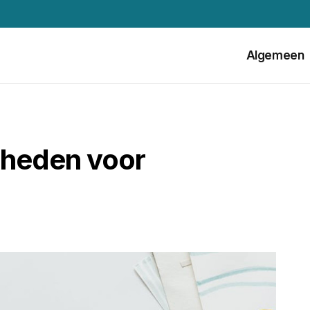
Algemeen
dheden voor