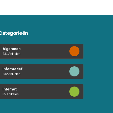
Categorieën
Algemeen
231 Artikelen
Informatief
232 Artikelen
Internet
35 Artikelen