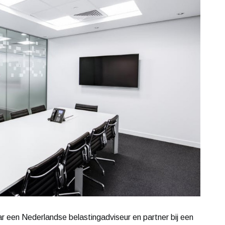
ar een Nederlandse belastingadviseur en partner bij een