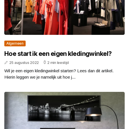
Algemeen
Hoe start ik een eigen kledingwinkel?
25 augustus 2022
2 min leestijd
Wil je een eigen kledingwinkel starten? Lees dan dit artikel.
Hierin leggen we je namelijk uit hoe j...