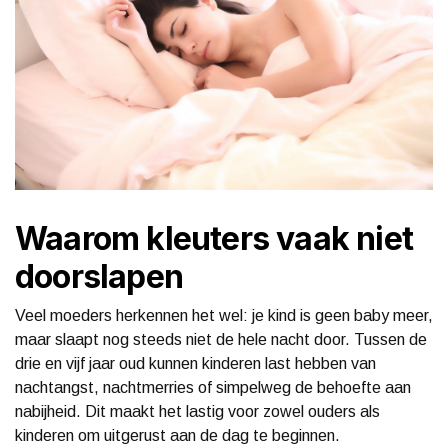
Waarom kleuters vaak niet
doorslapen
Veel moeders herkennen het wel: je kind is geen baby meer,
maar slaapt nog steeds niet de hele nacht door. Tussen de
drie en vijf jaar oud kunnen kinderen last hebben van
nachtangst, nachtmerries of simpelweg de behoefte aan
nabijheid. Dit maakt het lastig voor zowel ouders als
kinderen om uitgerust aan de dag te beginnen.