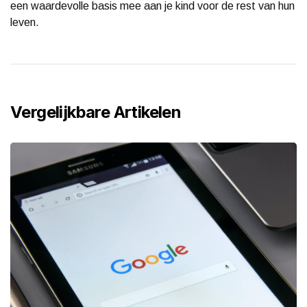
een waardevolle basis mee aan je kind voor de rest van hun
leven.
Vergelijkbare Artikelen