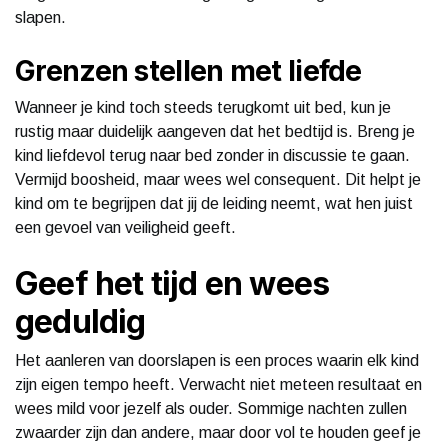
slapen.
Grenzen stellen met liefde
Wanneer je kind toch steeds terugkomt uit bed, kun je
rustig maar duidelijk aangeven dat het bedtijd is. Breng je
kind liefdevol terug naar bed zonder in discussie te gaan.
Vermijd boosheid, maar wees wel consequent. Dit helpt je
kind om te begrijpen dat jij de leiding neemt, wat hen juist
een gevoel van veiligheid geeft.
Geef het tijd en wees
geduldig
Het aanleren van doorslapen is een proces waarin elk kind
zijn eigen tempo heeft. Verwacht niet meteen resultaat en
wees mild voor jezelf als ouder. Sommige nachten zullen
zwaarder zijn dan andere, maar door vol te houden geef je