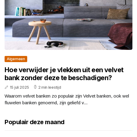
Algemeen
Hoe verwijder je vlekken uit een velvet
bank zonder deze te beschadigen?
15 juli 2025
2 min leestijd
Waarom velvet banken zo populair zijn Velvet banken, ook wel
fluwelen banken genoemd, zijn geliefd v...
Populair deze maand