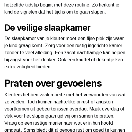
hetzelfde tijdstip begint met deze routine. Zo herkent je
kind de signalen dat het tijd is om te gaan slapen.
De veilige slaapkamer
De slaapkamer van je kleuter moet een fijne plek zijn waar
je kind graag komt. Zorg voor een rustig ingerichte kamer
zonder te veel afleiding. Een zacht nachtlampje kan helpen
bij angst voor het donker. Ook een knuffel of dekentje kan
extra veiligheid bieden.
Praten over gevoelens
Kleuters hebben vaak moeite met het verwoorden van wat
ze voelen. Toch kunnen nachtelijke onrust of angsten
voortkomen uit gebeurtenissen overdag. Maak overdag of
vlak voor het slapengaan tijd vrij om samen te praten.
Vraag op een rustige manier naar wat er in hun hoofd
omgaat. Soms biedt dit al genoeg rust om goed te kunnen