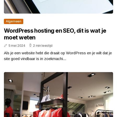
Algemeen
WordPress hosting en SEO, dit is wat je
moet weten
5 mei 2024
2 min leestijd
Als je een website hebt die draait op WordPress en je wilt dat je
site goed vindbaar is in zoekmachi...