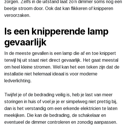
zorgen. Zelfs in de uitstand laat zo’n dimmer soms nog een
beetje stroom door. Ook dat kan flikkeren of knipperen
veroorzaken.
Is een knipperende lamp
gevaarlijk
In de meeste gevallen is een lamp die af en toe knippert
terwijl hij uit staat niet direct gevaarlijk. Het gaat meestal
om heel kleine stromen. Wel kan het een teken zijn dat de
installatie niet helemaal ideaal is voor moderne
ledverlichting.
Twijfel je of de bedrading veilig is, heb je last van meer
storingen in huis of voel je je er simpelweg niet prettig bij,
dan is het verstandig om een erkende elektricien te laten
meekijken. Die kan de bedrading, de schakelaar en
eventueel de dimmer controleren en zonodig aanpassen.