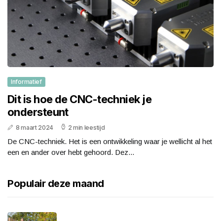
Informatief
Dit is hoe de CNC-techniek je
ondersteunt
8 maart 2024
2 min leestijd
De CNC-techniek. Het is een ontwikkeling waar je wellicht al het
een en ander over hebt gehoord. Dez...
Populair deze maand