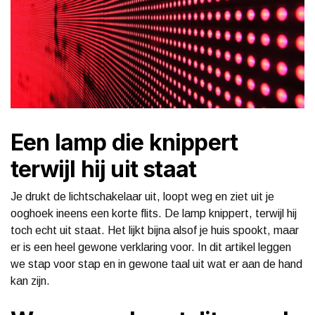
Een lamp die knippert
terwijl hij uit staat
Je drukt de lichtschakelaar uit, loopt weg en ziet uit je
ooghoek ineens een korte flits. De lamp knippert, terwijl hij
toch echt uit staat. Het lijkt bijna alsof je huis spookt, maar
er is een heel gewone verklaring voor. In dit artikel leggen
we stap voor stap en in gewone taal uit wat er aan de hand
kan zijn.