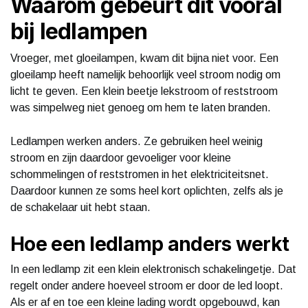
Waarom gebeurt dit vooral
bij ledlampen
Vroeger, met gloeilampen, kwam dit bijna niet voor. Een
gloeilamp heeft namelijk behoorlijk veel stroom nodig om
licht te geven. Een klein beetje lekstroom of reststroom
was simpelweg niet genoeg om hem te laten branden.
Ledlampen werken anders. Ze gebruiken heel weinig
stroom en zijn daardoor gevoeliger voor kleine
schommelingen of reststromen in het elektriciteitsnet.
Daardoor kunnen ze soms heel kort oplichten, zelfs als je
de schakelaar uit hebt staan.
Hoe een ledlamp anders werkt
In een ledlamp zit een klein elektronisch schakelingetje. Dat
regelt onder andere hoeveel stroom er door de led loopt.
Als er af en toe een kleine lading wordt opgebouwd, kan