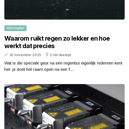
Informatief
Waarom ruikt regen zo lekker en hoe
werkt dat precies
30 november 2025
2 min leestijd
Wat is die speciale geur na een regenbui eigenlijk Iedereen kent
het: je doet het raam open na een f...