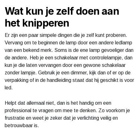
Wat kun je zelf doen aan
het knipperen
Er zijn een paar simpele dingen die je zelf kunt proberen.
Vervang om te beginnen de lamp door een andere ledlamp
van een bekend merk. Soms is de ene lamp gevoeliger dan
de andere. Heb je een schakelaar met controlelampje, dan
kun je die laten vervangen door een gewone schakelaar
zonder lampje. Gebruik je een dimmer, kijk dan of er op de
verpakking of in de handleiding staat dat hij geschikt is voor
led.
Helpt dat allemaal niet, dan is het handig om een
professional te vragen om mee te denken. Zo voorkom je
frustratie en weet je zeker dat je verlichting veilig en
betrouwbaar is.