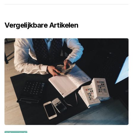
Vergelijkbare Artikelen