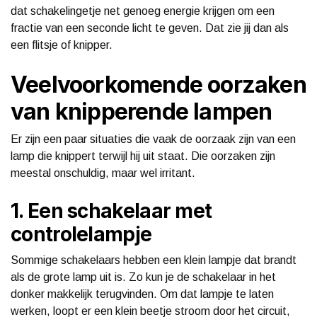
dat schakelingetje net genoeg energie krijgen om een
fractie van een seconde licht te geven. Dat zie jij dan als
een flitsje of knipper.
Veelvoorkomende oorzaken
van knipperende lampen
Er zijn een paar situaties die vaak de oorzaak zijn van een
lamp die knippert terwijl hij uit staat. Die oorzaken zijn
meestal onschuldig, maar wel irritant.
1. Een schakelaar met
controlelampje
Sommige schakelaars hebben een klein lampje dat brandt
als de grote lamp uit is. Zo kun je de schakelaar in het
donker makkelijk terugvinden. Om dat lampje te laten
werken, loopt er een klein beetje stroom door het circuit,