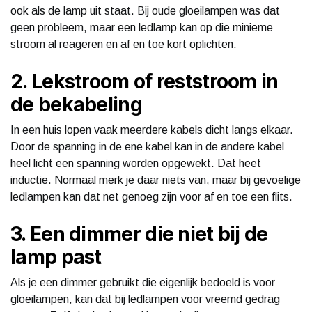
ook als de lamp uit staat. Bij oude gloeilampen was dat
geen probleem, maar een ledlamp kan op die minieme
stroom al reageren en af en toe kort oplichten.
2. Lekstroom of reststroom in
de bekabeling
In een huis lopen vaak meerdere kabels dicht langs elkaar.
Door de spanning in de ene kabel kan in de andere kabel
heel licht een spanning worden opgewekt. Dat heet
inductie. Normaal merk je daar niets van, maar bij gevoelige
ledlampen kan dat net genoeg zijn voor af en toe een flits.
3. Een dimmer die niet bij de
lamp past
Als je een dimmer gebruikt die eigenlijk bedoeld is voor
gloeilampen, kan dat bij ledlampen voor vreemd gedrag