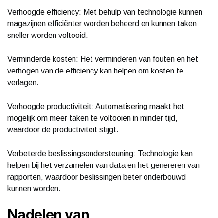
Verhoogde efficiency: Met behulp van technologie kunnen
magazijnen efficiënter worden beheerd en kunnen taken
sneller worden voltooid.
Verminderde kosten: Het verminderen van fouten en het
verhogen van de efficiency kan helpen om kosten te
verlagen.
Verhoogde productiviteit: Automatisering maakt het
mogelijk om meer taken te voltooien in minder tijd,
waardoor de productiviteit stijgt.
Verbeterde beslissingsondersteuning: Technologie kan
helpen bij het verzamelen van data en het genereren van
rapporten, waardoor beslissingen beter onderbouwd
kunnen worden.
Nadelen van