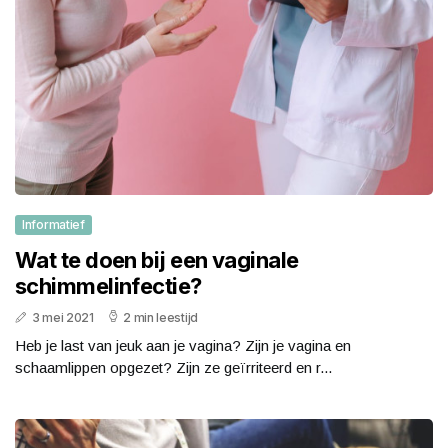
Informatief
Wat te doen bij een vaginale
schimmelinfectie?
3 mei 2021
2 min leestijd
Heb je last van jeuk aan je vagina? Zijn je vagina en
schaamlippen opgezet? Zijn ze geïrriteerd en r...