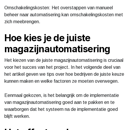
Omschakelingskosten: Het overstappen van manueel
beheer naar automatisering kan omschakelingskosten met
zich meebrengen.
Hoe kies je de juiste
magazijnautomatisering
Het kiezen van de juiste magazijnautomatisering is cruciaal
voor het succes van het project. In het volgende deel van
het artikel geven we tips over hoe bedrijven de juiste keuze
kunnen maken en welke factoren ze moeten overwegen.
Eenmaal gekozen, is het belangrijk om de implementatie
van magazijnautomatisering goed aan te pakken en te
waarborgen dat het systeem na de implementatie goed
blijft werken.