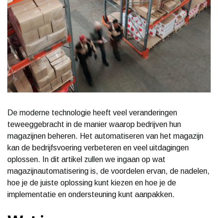
De moderne technologie heeft veel veranderingen
teweeggebracht in de manier waarop bedrijven hun
magazijnen beheren. Het automatiseren van het magazijn
kan de bedrijfsvoering verbeteren en veel uitdagingen
oplossen. In dit artikel zullen we ingaan op wat
magazijnautomatisering is, de voordelen ervan, de nadelen,
hoe je de juiste oplossing kunt kiezen en hoe je de
implementatie en ondersteuning kunt aanpakken.