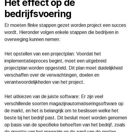
Het effect op de
bedrijfsvoering
Er moeten flinke stappen gezet worden project een succes
wordt. Hieronder volgen enkele stappen die bedrijven in
overweging kunnen nemen:
Het opstellen van een projectplan: Voordat het
implementatieproces begint, moet een uitgebreid
projectplan worden opgesteld. Dit plan moet duidelijkheid
verschaffen over de verwachtingen, doelen en
verantwoordelijkheden van het project.
Het uitkiezen van de juiste software: Er zijn veel
verschillende soorten magazijnautomatiseringsoftware op
de markt, en het is belangrijk om te beslissen welke het
beste bij het bedrijf past. Dit besluit moet worden genomen
op basis van de specifieke behoeften van het bedrijf, zoals
de grootte van het magazijn en de aard van de opslag.