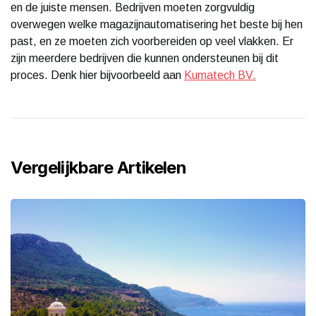
en de juiste mensen. Bedrijven moeten zorgvuldig
overwegen welke magazijnautomatisering het beste bij hen
past, en ze moeten zich voorbereiden op veel vlakken. Er
zijn meerdere bedrijven die kunnen ondersteunen bij dit
proces. Denk hier bijvoorbeeld aan
Kumatech BV.
Vergelijkbare Artikelen