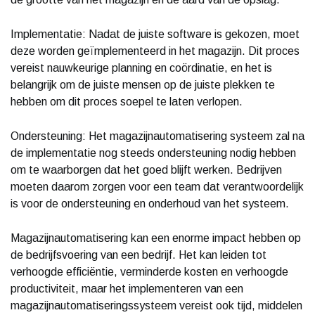
Implementatie: Nadat de juiste software is gekozen, moet
deze worden geïmplementeerd in het magazijn. Dit proces
vereist nauwkeurige planning en coördinatie, en het is
belangrijk om de juiste mensen op de juiste plekken te
hebben om dit proces soepel te laten verlopen.
Ondersteuning: Het magazijnautomatisering systeem zal na
de implementatie nog steeds ondersteuning nodig hebben
om te waarborgen dat het goed blijft werken. Bedrijven
moeten daarom zorgen voor een team dat verantwoordelijk
is voor de ondersteuning en onderhoud van het systeem.
Magazijnautomatisering kan een enorme impact hebben op
de bedrijfsvoering van een bedrijf. Het kan leiden tot
verhoogde efficiëntie, verminderde kosten en verhoogde
productiviteit, maar het implementeren van een
magazijnautomatiseringssysteem vereist ook tijd, middelen