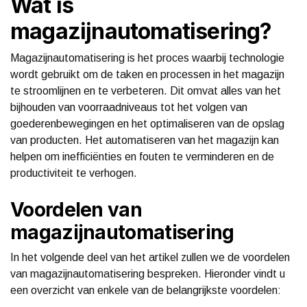
Wat is
magazijnautomatisering?
Magazijnautomatisering is het proces waarbij technologie
wordt gebruikt om de taken en processen in het magazijn
te stroomlijnen en te verbeteren. Dit omvat alles van het
bijhouden van voorraadniveaus tot het volgen van
goederenbewegingen en het optimaliseren van de opslag
van producten. Het automatiseren van het magazijn kan
helpen om inefficiënties en fouten te verminderen en de
productiviteit te verhogen.
Voordelen van
magazijnautomatisering
In het volgende deel van het artikel zullen we de voordelen
van magazijnautomatisering bespreken. Hieronder vindt u
een overzicht van enkele van de belangrijkste voordelen: