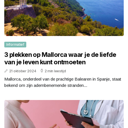
Informatief
3 plekken op Mallorca waar je de liefde
van je leven kunt ontmoeten
21 oktober 2024
2 min leestijd
Mallorca, onderdeel van de prachtige Balearen in Spanje, staat
bekend om zijn adembenemende stranden...