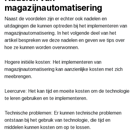
magazijnautomatisering
Naast de voordelen zijn er echter ook nadelen en
uitdagingen die kunnen optreden bij het implementeren van
magazijnautomatisering. In het volgende deel van het
artikel bespreken we deze nadelen en geven we tips over
hoe ze kunnen worden overwonnen.
Hogere initiële kosten: Het implementeren van
magazijnautomatisering kan aanzienlijke kosten met zich
meebrengen.
Leercurve: Het kan tijd en moeite kosten om de technologie
te leren gebruiken en te implementeren.
Technische problemen: Er kunnen technische problemen
ontstaan bij het gebruik van technologie, die tijd en
middelen kunnen kosten om op te lossen.