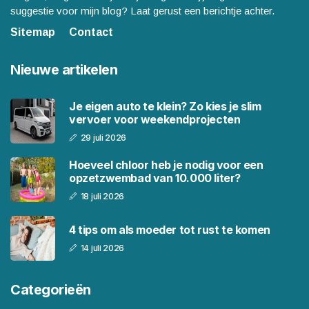
suggestie voor mijn blog? Laat gerust een berichtje achter.
Sitemap
Contact
Nieuwe artikelen
Je eigen auto te klein? Zo kies je slim
vervoer voor weekendprojecten
29 juli 2026
Hoeveel chloor heb je nodig voor een
opzetzwembad van 10.000 liter?
18 juli 2026
4 tips om als moeder tot rust te komen
14 juli 2026
Categorieën