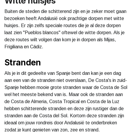
Witte huisjes
Buiten de steden die schitterend zijn en je zeker moet gaan
bezoeken heeft Andalusië ook prachtige dorpen met witte
huisjes. Er zijn zelfs speciale routes die je al deze dorpen
laat zien "Pueblos blancos" oftewel de witte dorpen. Als je
deze routes wilt volgen dan kom je in dorpen als Mijas,
Frigiliana en Cádiz.
Stranden
Als je in dit gedeelte van Spanje bent dan kan je een dag
aan een van de stranden niet overslaan, De Costa's in zuid-
Spanje hebben mooie grote stranden waar de Costa de Sol
wel het meeste bekend van is. Maar ook de stranden aan
de Costa de Almeria, Costa Tropical en Costa de la Luz
hebben schitterende stranden en deze zijn rustiger dan de
stranden aan de Costa del Sol. Kortom deze stranden zijn
ideaal om jouw rondreis door Andalusië te onderbreken
zodat je kunt genieten van zon, zee en strand.