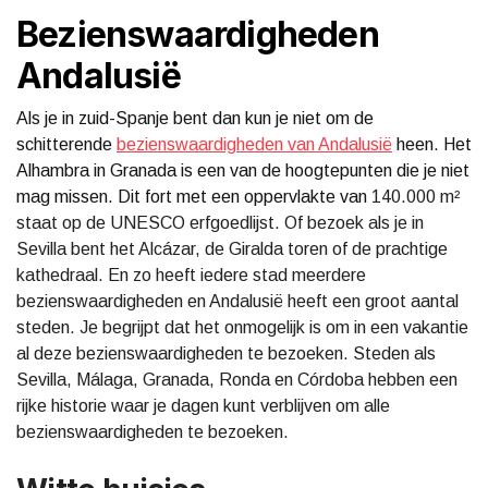
Bezienswaardigheden
Andalusië
Als je in zuid-Spanje bent dan kun je niet om de
schitterende
bezienswaardigheden van Andalusië
heen. Het
Alhambra in Granada is een van de hoogtepunten die je niet
mag missen. Dit fort met een oppervlakte van
140.000 m²
staat op de UNESCO erfgoedlijst. Of bezoek als je in
Sevilla bent het Alcázar, de Giralda toren of de prachtige
kathedraal. En zo heeft iedere stad meerdere
bezienswaardigheden en Andalusië heeft een groot aantal
steden. Je begrijpt dat het onmogelijk is om in een vakantie
al deze bezienswaardigheden te bezoeken. Steden als
Sevilla, Málaga, Granada, Ronda en Córdoba hebben een
rijke historie waar je dagen kunt verblijven om alle
bezienswaardigheden te bezoeken.