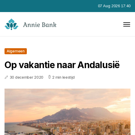
07 Aug 2026 17:40
Algemeen
Op vakantie naar Andalusië
30 december 2020
2 min leestijd