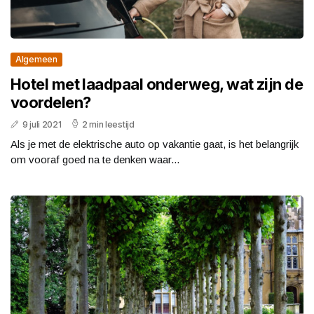
Algemeen
Hotel met laadpaal onderweg, wat zijn de
voordelen?
9 juli 2021
2 min leestijd
Als je met de elektrische auto op vakantie gaat, is het belangrijk
om vooraf goed na te denken waar...