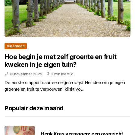
Algemeen
Hoe begin je met zelf groente en fruit
kweken in je eigen tuin?
13 november 2025
3 min leestijd
De eerste stappen naar een eigen oogst Het idee om je eigen
groente en fruit te verbouwen, klinkt vo...
Populair deze maand
Henk Kras vermogen: een overzicht