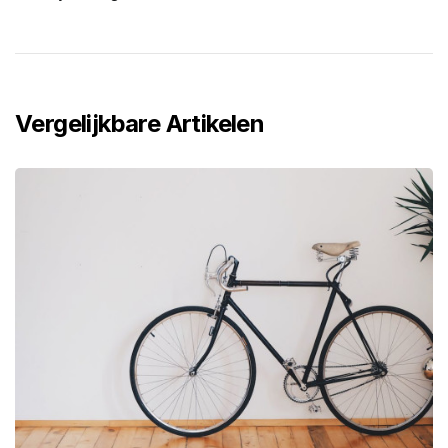
Vergelijkbare Artikelen