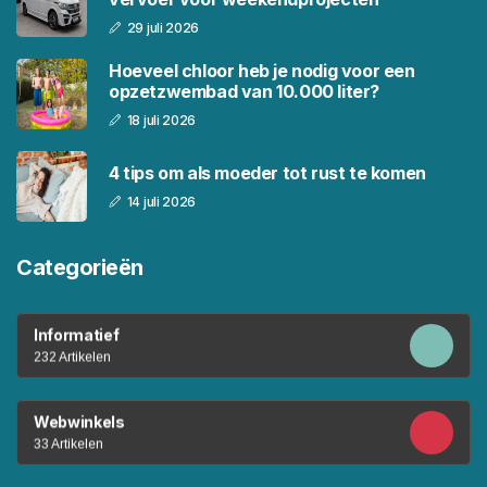
29 juli 2026
Hoeveel chloor heb je nodig voor een
opzetzwembad van 10.000 liter?
18 juli 2026
4 tips om als moeder tot rust te komen
14 juli 2026
Categorieën
Informatief
232 Artikelen
Webwinkels
33 Artikelen