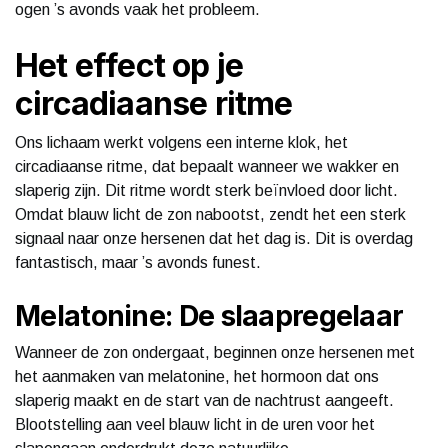
ogen ’s avonds vaak het probleem.
Het effect op je
circadiaanse ritme
Ons lichaam werkt volgens een interne klok, het
circadiaanse ritme, dat bepaalt wanneer we wakker en
slaperig zijn. Dit ritme wordt sterk beïnvloed door licht.
Omdat blauw licht de zon nabootst, zendt het een sterk
signaal naar onze hersenen dat het dag is. Dit is overdag
fantastisch, maar ’s avonds funest.
Melatonine: De slaapregelaar
Wanneer de zon ondergaat, beginnen onze hersenen met
het aanmaken van melatonine, het hormoon dat ons
slaperig maakt en de start van de nachtrust aangeeft.
Blootstelling aan veel blauw licht in de uren voor het