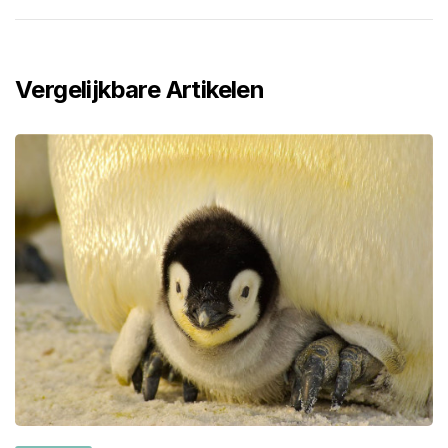
Vergelijkbare Artikelen