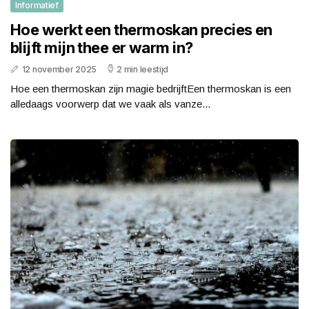
Informatief
Hoe werkt een thermoskan precies en
blijft mijn thee er warm in?
12 november 2025
2 min leestijd
Hoe een thermoskan zijn magie bedrijftEen thermoskan is een
alledaags voorwerp dat we vaak als vanze...