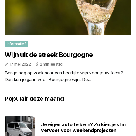
Informatief
Wijn uit de streek Bourgogne
17 mei 2022
2 min leestijd
Ben je nog op zoek naar een heerlijke wijn voor jouw feest?
Dan kun je gaan voor Bourgogne wijn. De...
Populair deze maand
Je eigen auto te klein? Zo kies je slim
vervoer voor weekendprojecten