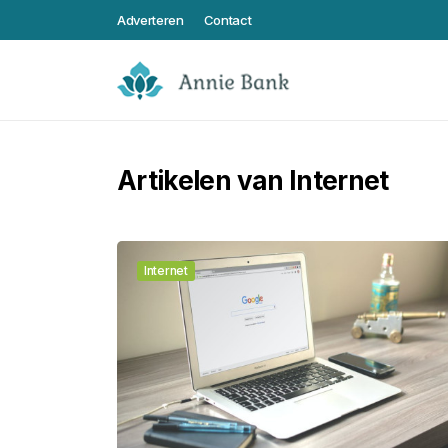
Adverteren
Contact
Artikelen van Internet
Internet