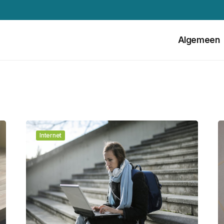
Algemeen
Internet