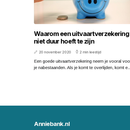
Waarom een uitvaartverzekering
niet duur hoeft te zijn
20 november 2020
2 min leestijd
Een goede uitvaartverzekering neem je vooral voo
je nabestaanden. Als je komt te overlijden, komt e..
Anniebank.nl