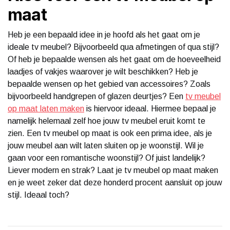
maat
Heb je een bepaald idee in je hoofd als het gaat om je
ideale tv meubel? Bijvoorbeeld qua afmetingen of qua stijl?
Of heb je bepaalde wensen als het gaat om de hoeveelheid
laadjes of vakjes waarover je wilt beschikken? Heb je
bepaalde wensen op het gebied van accessoires? Zoals
bijvoorbeeld handgrepen of glazen deurtjes? Een
tv meubel
op maat laten maken
is hiervoor ideaal. Hiermee bepaal je
namelijk helemaal zelf hoe jouw tv meubel eruit komt te
zien. Een tv meubel op maat is ook een prima idee, als je
jouw meubel aan wilt laten sluiten op je woonstijl. Wil je
gaan voor een romantische woonstijl? Of juist landelijk?
Liever modern en strak? Laat je tv meubel op maat maken
en je weet zeker dat deze honderd procent aansluit op jouw
stijl. Ideaal toch?