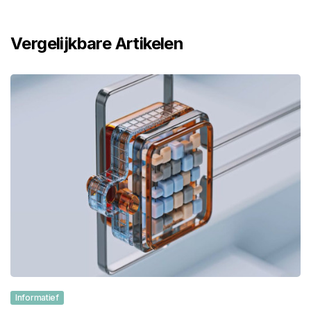
Vergelijkbare Artikelen
Informatief