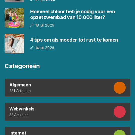
Hoeveel chloor heb je nodig voor een
opzetzwembad van 10.000 liter?
18 juli 2026
4 tips om als moeder tot rust te komen
14 juli 2026
Categorieën
Algemeen
231 Artikelen
Webwinkels
33 Artikelen
Internet