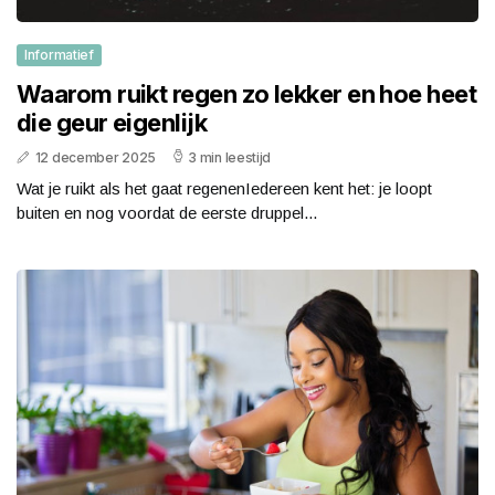
Informatief
Waarom ruikt regen zo lekker en hoe heet
die geur eigenlijk
12 december 2025
3 min leestijd
Wat je ruikt als het gaat regenenIedereen kent het: je loopt
buiten en nog voordat de eerste druppel...