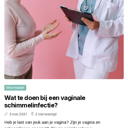
Informatief
Wat te doen bij een vaginale
schimmelinfectie?
3 mei 2021
2 min leestijd
Heb je last van jeuk aan je vagina? Zijn je vagina en