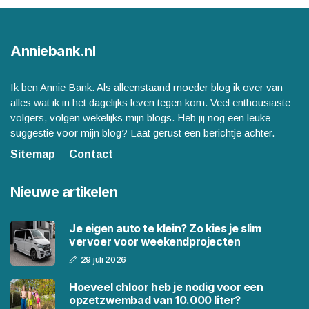
Anniebank.nl
Ik ben Annie Bank. Als alleenstaand moeder blog ik over van
alles wat ik in het dagelijks leven tegen kom. Veel enthousiaste
volgers, volgen wekelijks mijn blogs. Heb jij nog een leuke
suggestie voor mijn blog? Laat gerust een berichtje achter.
Sitemap
Contact
Nieuwe artikelen
Je eigen auto te klein? Zo kies je slim
vervoer voor weekendprojecten
29 juli 2026
Hoeveel chloor heb je nodig voor een
opzetzwembad van 10.000 liter?