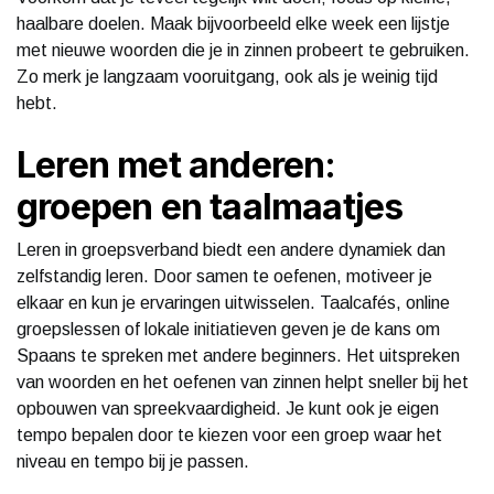
haalbare doelen. Maak bijvoorbeeld elke week een lijstje
met nieuwe woorden die je in zinnen probeert te gebruiken.
Zo merk je langzaam vooruitgang, ook als je weinig tijd
hebt.
Leren met anderen:
groepen en taalmaatjes
Leren in groepsverband biedt een andere dynamiek dan
zelfstandig leren. Door samen te oefenen, motiveer je
elkaar en kun je ervaringen uitwisselen. Taalcafés, online
groepslessen of lokale initiatieven geven je de kans om
Spaans te spreken met andere beginners. Het uitspreken
van woorden en het oefenen van zinnen helpt sneller bij het
opbouwen van spreekvaardigheid. Je kunt ook je eigen
tempo bepalen door te kiezen voor een groep waar het
niveau en tempo bij je passen.