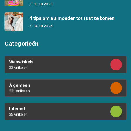
18 juli 2026
4 tips om als moeder tot rust te komen
14 juli 2026
Categorieën
Webwinkels
33 Artikelen
Algemeen
231 Artikelen
Internet
35 Artikelen