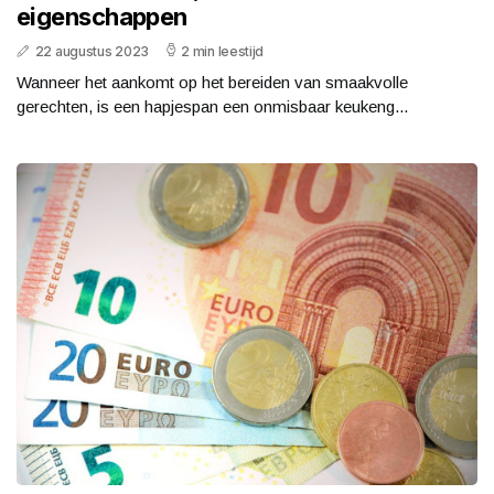
eigenschappen
22 augustus 2023
2 min leestijd
Wanneer het aankomt op het bereiden van smaakvolle
gerechten, is een hapjespan een onmisbaar keukeng...