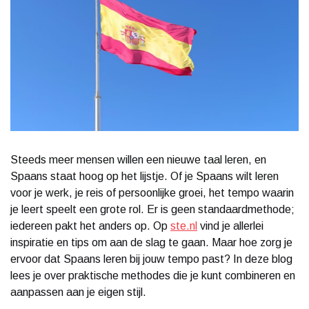
Steeds meer mensen willen een nieuwe taal leren, en
Spaans staat hoog op het lijstje. Of je Spaans wilt leren
voor je werk, je reis of persoonlijke groei, het tempo waarin
je leert speelt een grote rol. Er is geen standaardmethode;
iedereen pakt het anders op. Op
ste.nl
vind je allerlei
inspiratie en tips om aan de slag te gaan. Maar hoe zorg je
ervoor dat Spaans leren bij jouw tempo past? In deze blog
lees je over praktische methodes die je kunt combineren en
aanpassen aan je eigen stijl.