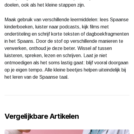
doelen, ook als het kleine stappen zijn.
Maak gebruik van verschillende leermiddelen: lees Spaanse
kinderboeken, luister naar podcasts, kijk films met
ondertiteling en schrijf korte teksten of dagboekfragmenten
in het Spaans. Door de stof op verschillende manieren te
verwerken, onthoud je deze beter. Wissel af tussen
luisteren, spreken, lezen en schrijven. Laat je niet
ontmoedigen als het soms lastig gaat: blijf vooral doorgaan
op je eigen tempo. Alle kleine beetjes helpen uiteindelijk bij
het leren van de Spaanse taal.
Vergelijkbare Artikelen