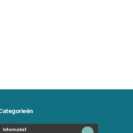
Categorieën
Informatief