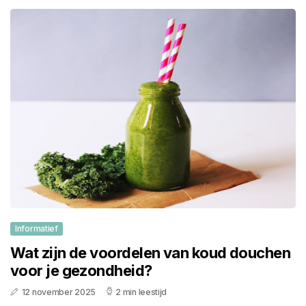
Informatief
Wat zijn de voordelen van koud douchen
voor je gezondheid?
12 november 2025
2 min leestijd