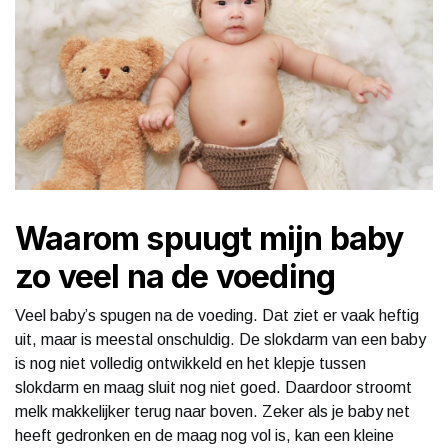
Waarom spuugt mijn baby
zo veel na de voeding
Veel baby’s spugen na de voeding. Dat ziet er vaak heftig
uit, maar is meestal onschuldig. De slokdarm van een baby
is nog niet volledig ontwikkeld en het klepje tussen
slokdarm en maag sluit nog niet goed. Daardoor stroomt
melk makkelijker terug naar boven. Zeker als je baby net
heeft gedronken en de maag nog vol is, kan een kleine