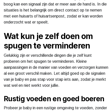
boog kan een signaal zijn dat er meer aan de hand is. In die
situaties is het belangrijk om direct contact op te nemen
met een huisarts of huisartsenpost, zodat er kan worden
onderzocht wat er speelt.
Wat kun je zelf doen om
spugen te verminderen
Gelukkig zijn er verschillende dingen die je zelf kunt
proberen om het spugen te verminderen. Kleine
aanpassingen in de manier van voeden en verzorgen kunnen
al een groot verschil maken. Let altijd goed op de signalen
van je baby en pas stap voor stap iets aan, zodat je merkt
wat wel en niet werkt voor jullie.
Rustig voeden en goed boeren
Probeer je baby in een rustige omgeving te voeden, zonder