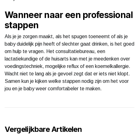
Wanneer naar een professional
stappen
Als je je zorgen maakt, als het spugen toeneemt of als je
baby duidelijk pijn heeft of slechter gaat drinken, is het goed
om hulp te vragen. Het consultatiebureau, een
lactatiekundige of de huisarts kan met je meedenken over
voedingstechniek, mogelijke reflux of een koemelkallergie.
Wacht niet te lang als je gevoel zegt dat er iets niet klopt.
Samen kun je kijken welke stappen nodig zijn om het voor
jou en je baby weer comfortabeler te maken.
Vergelijkbare Artikelen