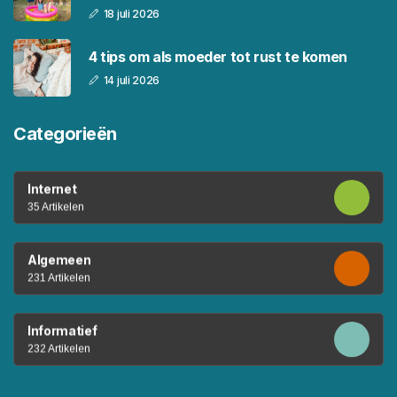
18 juli 2026
4 tips om als moeder tot rust te komen
14 juli 2026
Categorieën
Internet
35 Artikelen
Algemeen
231 Artikelen
Informatief
232 Artikelen