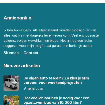
Anniebank.nl
Ik ben Annie Bank. Als alleenstaand moeder blog ik over van
alles wat ik in het dagelijks leven tegen kom. Veel enthousiaste
volgers, volgen wekelijks mijn blogs. Heb jij nog een leuke
suggestie voor mijn blog? Laat gerust een berichtje achter.
Sitemap
Contact
Nieuwe artikelen
Je eigen auto te klein? Zo kies je slim
vervoer voor weekendprojecten
29 juli 2026
Hoeveel chloor heb je nodig voor een
opzetzwembad van 10.000 liter?